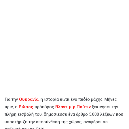
Για την
Ουκρανία
, η ιστορία είναι ένα πεδίο μάχης. Μήνες
πριν, ο
Ρώσος
πρόεδρος
Βλαντιμίρ Πούτιν
ξεκινήσει την
πλήρη εισβολή του, δημοσίευσε ένα άρθρο 5.000 λέξεων που
υποστήριζε την αποσύνθεση της χώρας, αναφέρει σε