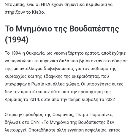
Ντονμπάς, ενώ οι ΗΠΑ έχουν σημαντικά περιθώρια να
στηρίξουν το Κίεβο.
Το Μνημόνιο της Βουδαπέστης
(1994)
Το 1994, η Ουκρανία, ως νεοανεξάρτητο κράτος, αποδέχθηκε
να παραδώσει τα πυρηνικά όπλα που βρίσκονταν στο έδαφός
της, με αντάλλαγμα διαβεβαιώσεις για τον σεβασμό της
κυριαρχίας και της εδαφικής της ακεραιότητας, που
υπέγραψαν η Ρωσία και άλλες χώρες. Οι υποσχέσεις αυτές
δεν την προστάτευσαν ούτε από την προσάρτηση της
Κριμαίας το 2014, ούτε από την πλήρη εισβολή το 2022.
Ο πρώην πρόεδρος της Ουκρανίας, Πέτρο Ποροσένκο,
δήλωσε στο CNN: «Το Μνημόνιο της Βουδαπέστης δεν
λειτουργεί. Οποιαδήποτε άλλη εγγύηση ασφαλείας, εκτός