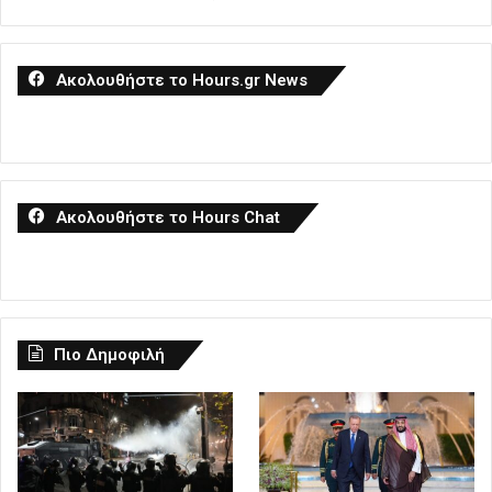
Ακολουθήστε το Hours.gr News
Ακολουθήστε το Hours Chat
Πιο Δημοφιλή