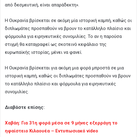
από δεσμευτική, είναι απαράδεκτη».
Η Ουκρανία βρίσκεται σε ακόμη μία ιστορική καμπή, καθώς οι
διπλωμάτες προσπαθούν να βρουν το κατάλληλο πλαίσιο και
φόρμουλα για ειρηνευτικές συνομιλίες. Το αν η παρούσα
στιγμή θα καταγραφεί ως σκοτεινό κεφάλαιο της
ευρωπαϊκής ιστορίας, μένει να φανεί.
Η Ουκρανία βρίσκεται για ακόμη μια φορά μπροστά σε μια
ιστορική καμπή, καθώς οι διπλωμάτες προσπαθούν να βρουν
το κατάλληλο πλαίσιο και φόρμουλα για ειρηνευτικές
συνομιλίες.
Διαβάστε επίσης:
Χαβάη: Για 31η φορά μέσα σε 9 μήνες εξερράγη το
ηφαίστειο Κιλαουέα – Εντυπωσιακό video