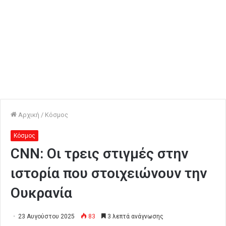
Αρχική
/
Κόσμος
Κόσμος
CNN: Οι τρεις στιγμές στην
ιστορία που στοιχειώνουν την
Ουκρανία
23 Αυγούστου 2025
83
3 λεπτά ανάγνωσης