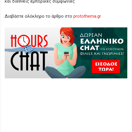
και διεθνείς εμπορικές συμφωνίες
Διαβάστε ολόκληρο το άρθρο στο
protothema.gr