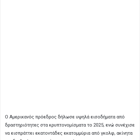
Ο Αμερικανός πρόεδρος δήλωσε υψηλά εισοδήματα από
δραστηριότητες στα κρυπτονομίσματα το 2025, ενώ συνέχισε
να εισπράττει εκατοντάδες εκατομμύρια από γκολφ, ακίνητα