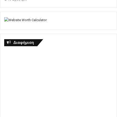
Διαφήμιση