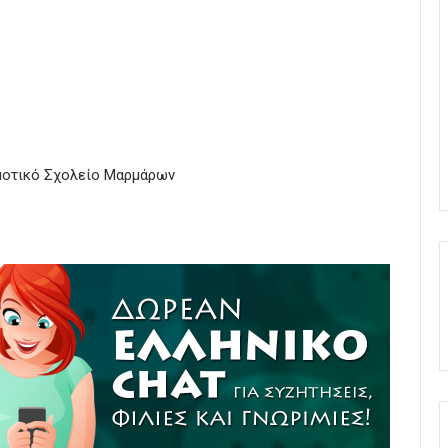
ημοτικό Σχολείο Μαρμάρων