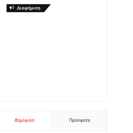
Διαφήμιση
Δημοφιλή
Πρόσφατα