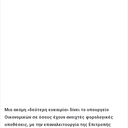
Μια ακόμη «δεύτερη ευκαιρία» δίνει το υπουργείο
Οικονομικών σε όσους έχουν ανοιχτές φορολογικές
υποθέσεις, με την επαναλειτουργία της Επιτροπής