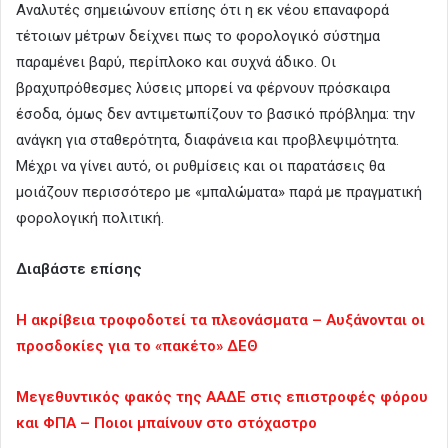
Αναλυτές σημειώνουν επίσης ότι η εκ νέου επαναφορά
τέτοιων μέτρων δείχνει πως το φορολογικό σύστημα
παραμένει βαρύ, περίπλοκο και συχνά άδικο. Οι
βραχυπρόθεσμες λύσεις μπορεί να φέρνουν πρόσκαιρα
έσοδα, όμως δεν αντιμετωπίζουν το βασικό πρόβλημα: την
ανάγκη για σταθερότητα, διαφάνεια και προβλεψιμότητα.
Μέχρι να γίνει αυτό, οι ρυθμίσεις και οι παρατάσεις θα
μοιάζουν περισσότερο με «μπαλώματα» παρά με πραγματική
φορολογική πολιτική.
Διαβάστε επίσης
Η ακρίβεια τροφοδοτεί τα πλεονάσματα – Aυξάνονται οι
προσδοκίες για το «πακέτο» ΔΕΘ
Μεγεθυντικός φακός της ΑΑΔΕ στις επιστροφές φόρου
και ΦΠΑ – Ποιοι μπαίνουν στο στόχαστρο