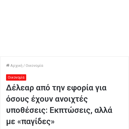
Αρχική
/
Οικονομία
Οικονομία
Δέλεαρ από την εφορία για
όσους έχουν ανοιχτές
υποθέσεις: Εκπτώσεις, αλλά
με «παγίδες»