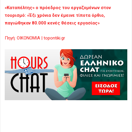
«Καταπέλτης» ο πρόεδρος του εργαζομένων στον
τουρισμό: «Έξι χρόνια δεν έμεινε τίποτα όρθιο,
παγιώθηκαν 80.000 κενές θέσεις εργασίας»
Πηγή: ΟΙΚΟΝΟΜΙΑ | topontiki.gr