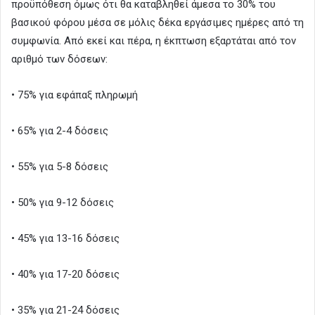
προϋπόθεση όμως ότι θα καταβληθεί άμεσα το 30% του
βασικού φόρου μέσα σε μόλις δέκα εργάσιμες ημέρες από τη
συμφωνία. Από εκεί και πέρα, η έκπτωση εξαρτάται από τον
αριθμό των δόσεων:
• 75% για εφάπαξ πληρωμή
• 65% για 2-4 δόσεις
• 55% για 5-8 δόσεις
• 50% για 9-12 δόσεις
• 45% για 13-16 δόσεις
• 40% για 17-20 δόσεις
• 35% για 21-24 δόσεις