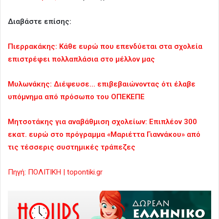
Διαβάστε επίσης:
Πιερρακάκης: Κάθε ευρώ που επενδύεται στα σχολεία
επιστρέφει πολλαπλάσια στο μέλλον μας
Μυλωνάκης: Διέψευσε… επιβεβαιώνοντας ότι έλαβε
υπόμνημα από πρόσωπο του ΟΠΕΚΕΠΕ
Μητσοτάκης για αναβάθμιση σχολείων: Επιπλέον 300
εκατ. ευρώ στο πρόγραμμα «Μαριέττα Γιαννάκου» από
τις τέσσερις συστημικές τράπεζες
Πηγή: ΠΟΛΙΤΙΚΗ | topontiki.gr