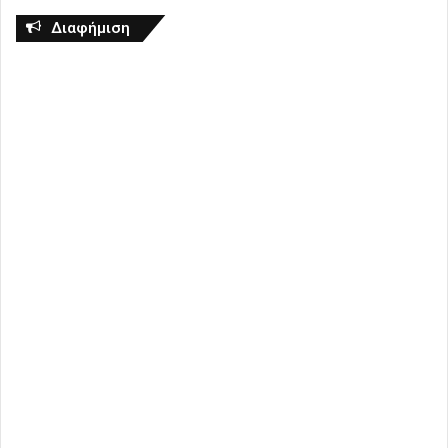
Διαφήμιση