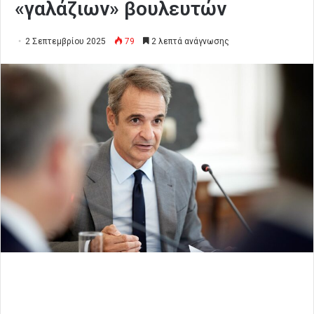
«γαλάζιων» βουλευτών
2 Σεπτεμβρίου 2025
79
2 λεπτά ανάγνωσης