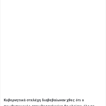
Κυβερνητικά στελέχη διαβεβαίωναν χθες ότι ο