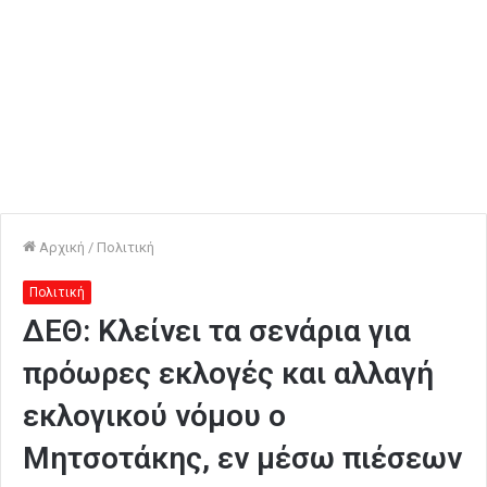
Αρχική
/
Πολιτική
Πολιτική
ΔΕΘ: Κλείνει τα σενάρια για
πρόωρες εκλογές και αλλαγή
εκλογικού νόμου ο
Μητσοτάκης, εν μέσω πιέσεων