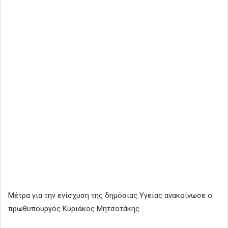
Μέτρα για την ενίσχυση της δημόσιας Υγείας ανακοίνωσε ο
πρωθυπουργός Κυριάκος Μητσοτάκης.