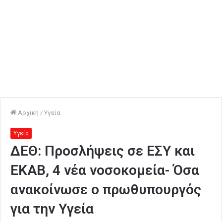
Αρχική
/
Υγεία
Υγεία
ΔΕΘ: Προσλήψεις σε ΕΣΥ και
ΕΚΑΒ, 4 νέα νοσοκομεία- Όσα
ανακοίνωσε ο πρωθυπουργός
για την Υγεία