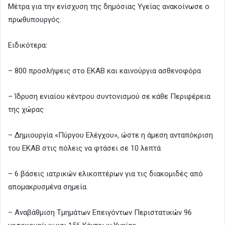
Μέτρα για την ενίσχυση της δημόσιας Υγείας ανακοίνωσε ο
πρωθυπουργός.
Ειδικότερα:
– 800 προσλήψεις στο ΕΚΑΒ και καινούργια ασθενοφόρα
– Ίδρυση ενιαίου κέντρου συντονισμού σε κάθε Περιφέρεια
της χώρας
– Δημιουργία «Πύργου Ελέγχου», ώστε η άμεση ανταπόκριση
του ΕΚΑΒ στις πόλεις να φτάσει σε 10 λεπτά
– 6 βάσεις ιατρικών ελικοπτέρων για τις διακομιδές από
απομακρυσμένα σημεία.
– Αναβάθμιση Τμημάτων Επειγόντων Περιστατικών 96