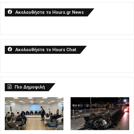
Ακολουθήστε το Hours.gr News
Ακολουθήστε το Hours Chat
Πιο Δημοφιλή