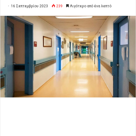
16 Σεπτεμβρίου 2023
239
Λιγότερο από ένα λεπτό