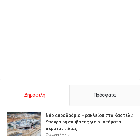
Δημοφιλή
Πρόσφατα
Νέο αεροδρόμιο Ηρακλείου στο Καστέλι:
Υπογραφή σύμβασης για συστήματα
αεροναυτιλίας
4 λεπτά πρίν