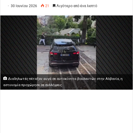
30 Ιουνίου 2026
21
Λιγότερο από ένα λεπτό
Διαδηλωτές πέταξαν αυγά σε αυτοκίνητα βουλευτών στην Αλβανία, η
αστυνομία προχώρησε σε συλλήψεις