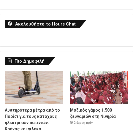
Ακολουθήστε το Hours Chat
Πιο Δημοφιλή
Αυστηρότερα μέτρα από το
Μαζικός γάμος 1.500
Παρίσι για τους κατόχους
ζευγαριών στη Νιγηρία
ηλεκτρικών πατινιών:
2 ώρες πρίν
Κράνος και γιλέκο