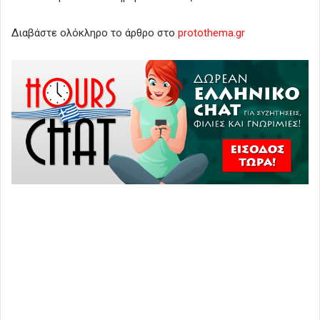
Διαβάστε ολόκληρο το άρθρο στο
protothema.gr