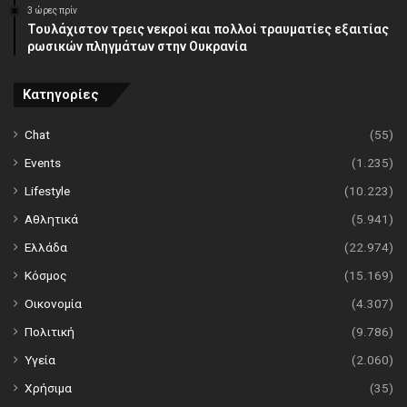
3 ώρες πρίν
Τουλάχιστον τρεις νεκροί και πολλοί τραυματίες εξαιτίας
ρωσικών πληγμάτων στην Ουκρανία
Κατηγορίες
Chat
(55)
Events
(1.235)
Lifestyle
(10.223)
Αθλητικά
(5.941)
Ελλάδα
(22.974)
Κόσμος
(15.169)
Οικονομία
(4.307)
Πολιτική
(9.786)
Υγεία
(2.060)
Χρήσιμα
(35)