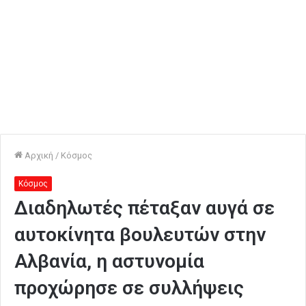
Αρχική
/
Κόσμος
Κόσμος
Διαδηλωτές πέταξαν αυγά σε
αυτοκίνητα βουλευτών στην
Αλβανία, η αστυνομία
προχώρησε σε συλλήψεις