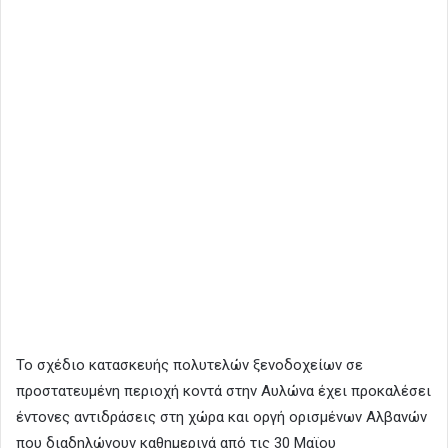
Το σχέδιο κατασκευής πολυτελών ξενοδοχείων σε
προστατευμένη περιοχή κοντά στην Αυλώνα έχει προκαλέσει
έντονες αντιδράσεις στη χώρα και οργή ορισμένων Αλβανών
που διαδηλώνουν καθημερινά από τις 30 Μαϊου