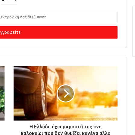
Η Ελλάδα έχει μπροστά της ένα
καλοκαίρι που δεν θυμίζει κανένα άλλο