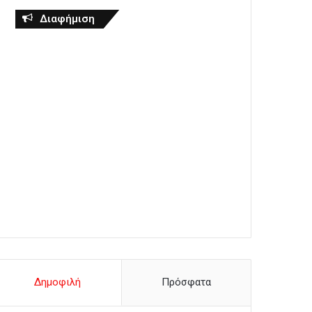
Διαφήμιση
Δημοφιλή
Πρόσφατα