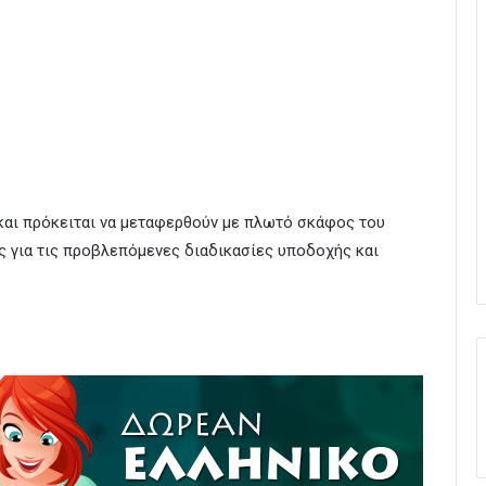
και πρόκειται να μεταφερθούν με πλωτό σκάφος του
ς για τις προβλεπόμενες διαδικασίες υποδοχής και