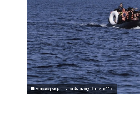
Διάσωση 35 μεταναστών ανοιχτά της Γαύδου