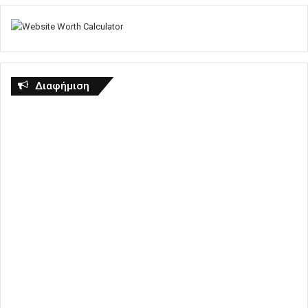
Διαφήμιση