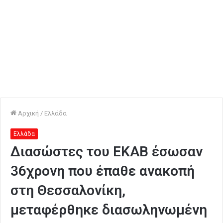
Αρχική
/
Ελλάδα
Ελλάδα
Διασώστες του ΕΚΑΒ έσωσαν
36χρονη που έπαθε ανακοπή
στη Θεσσαλονίκη,
μεταφέρθηκε διασωληνωμένη