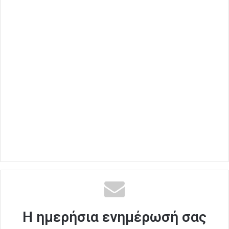
Η ημερήσια ενημέρωσή σας