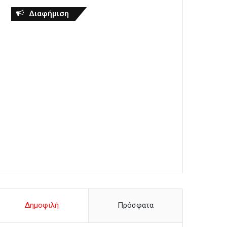
Διαφήμιση
Δημοφιλή
Πρόσφατα