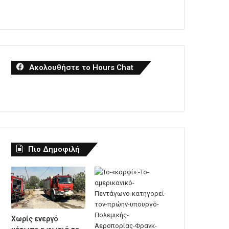
Ακολουθήστε το Hours Chat
Πιο Δημοφιλή
Χωρίς ενεργό