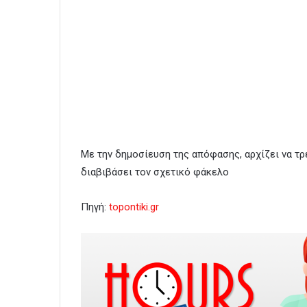
Με την δημοσίευση της απόφασης, αρχίζει να τρέ
διαβιβάσει τον σχετικό φάκελο
Πηγή:
topontiki.gr