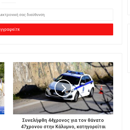
Συνελήφθη 44χρονος για τον θάνατο
47χρονου στην Κάλυμνο, κατηγορείται