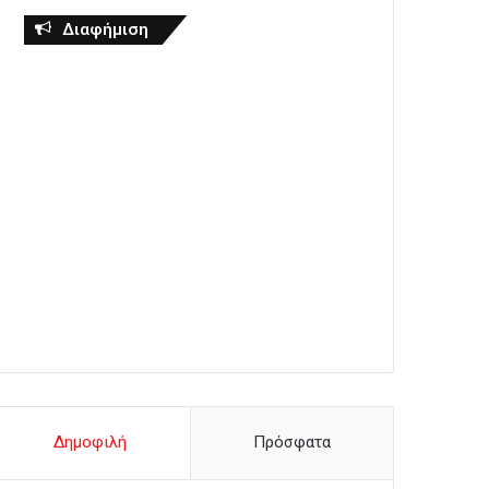
Διαφήμιση
Δημοφιλή
Πρόσφατα