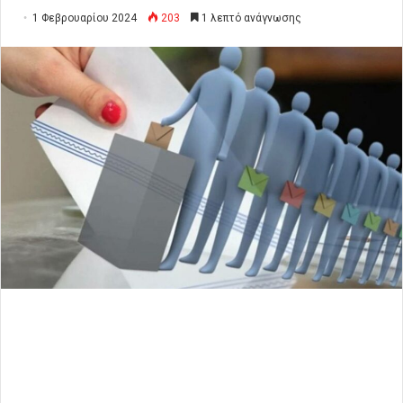
1 Φεβρουαρίου 2024
203
1 λεπτό ανάγνωσης