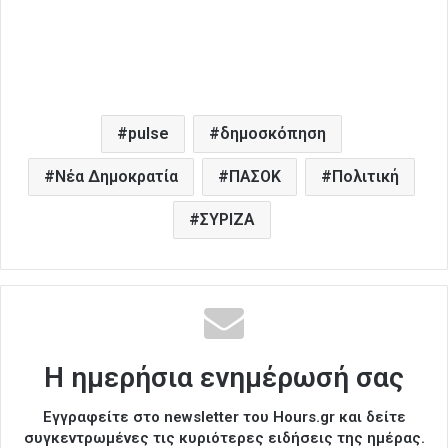
pulse
δημοσκόπηση
Νέα Δημοκρατία
ΠΑΣΟΚ
Πολιτική
ΣΥΡΙΖΑ
Η ημερήσια ενημέρωσή σας
Εγγραφείτε στο newsletter του Hours.gr και δείτε
συγκεντρωμένες τις κυριότερες ειδήσεις της ημέρας.