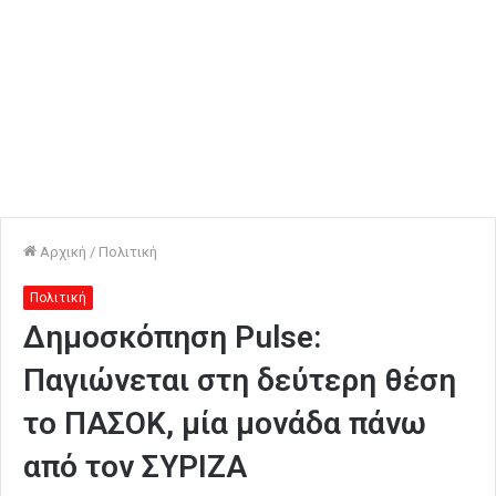
Αρχική
/
Πολιτική
Πολιτική
Δημοσκόπηση Pulse:
Παγιώνεται στη δεύτερη θέση
το ΠΑΣΟΚ, μία μονάδα πάνω
από τον ΣΥΡΙΖΑ