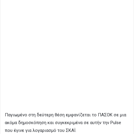
Παγιωμένο στη δεύτερη θέση εμφανίζεται το ΠΑΣΟΚ σε μια
ακόμα δημοσκόπηση και συγκεκριμένα σε αυτήν την Pulse
που έγινε για λογαριασμό του ΣΚΑΪ.