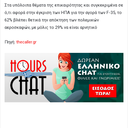
Στα υπόλοιπα θέματα της επικαιρότητας και συγκεκριμένα σε
ό,τι αφορά στην έγκριση των ΗΠΑ για την αγορά των F-35, το
62% βλέπει θετικά την απόκτηση των πολεμικών
αεροσκαφών, με μόλις το 29% να είναι αρνητικό
Πηγή:
thecaller.gr