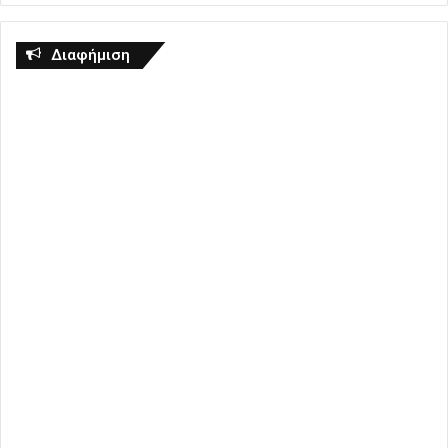
Διαφήμιση