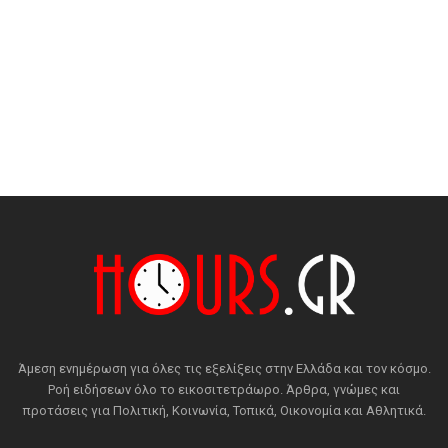
Άμεση ενημέρωση για όλες τις εξελίξεις στην Ελλάδα και τον κόσμο.
Ροή ειδήσεων όλο το εικοσιτετράωρο. Άρθρα, γνώμες και
προτάσεις για Πολιτική, Κοινωνία, Τοπικά, Οικονομία και Αθλητικά.