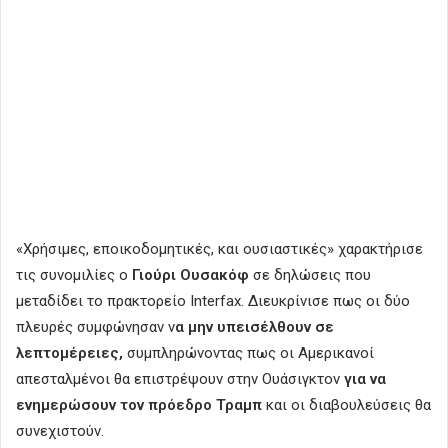
«Χρήσιμες, εποικοδομητικές, και ουσιαστικές» χαρακτήρισε
τις συνομιλίες ο
Γιούρι Ουσακόφ
σε δηλώσεις που
μεταδίδει το πρακτορείο Interfax. Διευκρίνισε πως οι δύο
πλευρές συμφώνησαν ν
α μην υπεισέλθουν σε
λεπτομέρειες,
συμπληρώνοντας πως οι Αμερικανοί
απεσταλμένοι θα επιστρέψουν στην Ουάσιγκτον
για να
ενημερώσουν τον πρόεδρο Τραμπ
και οι διαβουλεύσεις θα
συνεχιστούν.