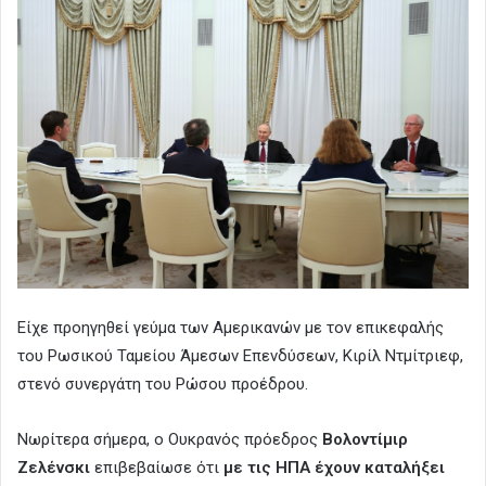
Είχε προηγηθεί γεύμα των Αμερικανών με τον επικεφαλής
του Ρωσικού Ταμείου Άμεσων Επενδύσεων, Κιρίλ Ντμίτριεφ,
στενό συνεργάτη του Ρώσου προέδρου.
Νωρίτερα σήμερα, ο Ουκρανός πρόεδρος
Βολοντίμιρ
Ζελένσκι
επιβεβαίωσε ότι
με τις ΗΠΑ έχουν καταλήξει