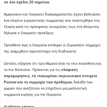
σε ένα σχέδιο 20 σημείων.
Αμερικανοί και Ουκρανοί διαπραγματευτές έχουν βελτιώσει
ένα πλαίσιο ειρηνευτικής συμφωνίας που αναπτύχθηκε στη
Γενεύη κατά τις πρόσφατες συνομιλίες τους στη Φλόριντα,
δήλωσε ο Ουκρανός πρόεδρος.
Πρόσθεσε πως η Ουκρανία επιθυμεί οι Ευρωπαίοι σύμμαχοί
της αναμιχθούν περισσότερο στη διαδικασία.
Ωστόσο, εξήγησε ότι τρία θέματα ήταν τα «πιο ευαίσθητα και
τα πιο δύσκολα». Πρόκειται για τις
εδαφικές
παραχωρήσεις, τα «παγωμένα» περιουσιακά στοιχεία
Ρώσων και τη συμμαχία των προθύμων,
δηλαδή των
χωρών που αναζητούν να στηρίξουν μια μελλοντική
συμφωνία ειρήνης για την Ουκρανία.
Διαβάστε επίσης: