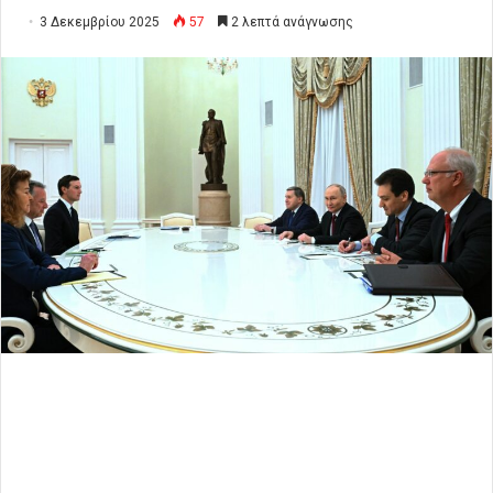
3 Δεκεμβρίου 2025
57
2 λεπτά ανάγνωσης