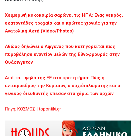
Χειμερινή κακοκαιρία σαρώνει τις ΗΠΑ: Ένας νεκρός,
εκατοντάδες τροχαία και ο πρώτος χιονιάς για την
Ανατολική Ακτή (Video/Photos)
Αθώος δηλώνει ο Αφγανός που κατηγορείται πως
πυροβόλησε εναντίον μελών της Εθνοφρουράς στην
Ουάσινγκτον
Από τα… ψηλά της ΕΕ στα κρατητήρια: Πώς η
αντιπρόεδρος της Κομισιόν, ο αρχιδιπλωμάτης και ο
γενικός διευθυντής έπεσαν στα χέρια των αρχών
Πηγή: ΚΟΣΜΟΣ | topontiki.gr