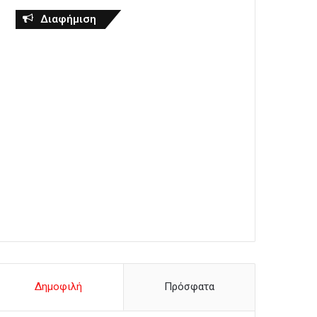
Διαφήμιση
Δημοφιλή
Πρόσφατα