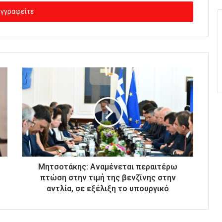
Μητσοτάκης: Αναμένεται περαιτέρω
πτώση στην τιμή της βενζίνης στην
αντλία, σε εξέλιξη το υπουργικό