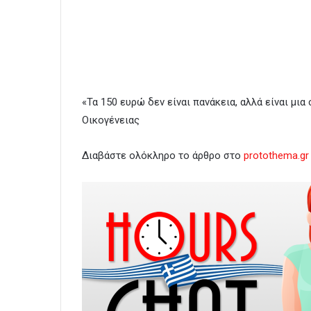
«Τα 150 ευρώ δεν είναι πανάκεια, αλλά είναι μι
Οικογένειας
Διαβάστε ολόκληρο το άρθρο στο
protothema.gr