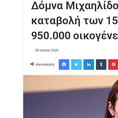
Δόμνα Μιχαηλίδο
καταβολή των 15
950.000 οικογένε
30 Ιουνίου 2026
Facebook
Twitter
LinkedIn
Tumblr
Κοινοποίηση