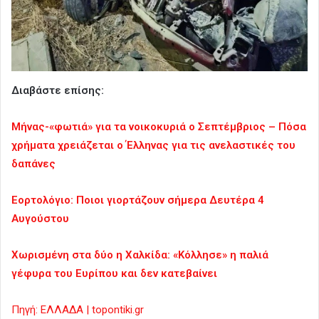
Διαβάστε επίσης:
Μήνας-«φωτιά» για τα νοικοκυριά ο Σεπτέμβριος – Πόσα
χρήματα χρειάζεται ο Έλληνας για τις ανελαστικές του
δαπάνες
Εορτολόγιο: Ποιοι γιορτάζουν σήμερα Δευτέρα 4
Αυγούστου
Χωρισμένη στα δύο η Χαλκίδα: «Κόλλησε» η παλιά
γέφυρα του Ευρίπου και δεν κατεβαίνει
Πηγή: ΕΛΛΑΔΑ | topontiki.gr