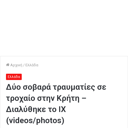
Αρχική
/
Ελλάδα
Ελλάδα
Δύο σοβαρά τραυματίες σε
τροχαίο στην Κρήτη –
Διαλύθηκε το ΙΧ
(videos/photos)