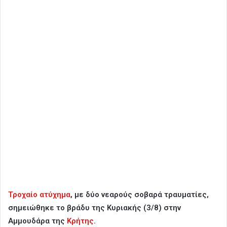
Τροχαίο ατύχημα
, με δύο νεαρούς σοβαρά τραυματίες,
σημειώθηκε το βράδυ της Κυριακής (3/8) στην
Αμμουδάρα της
Κρήτης
.