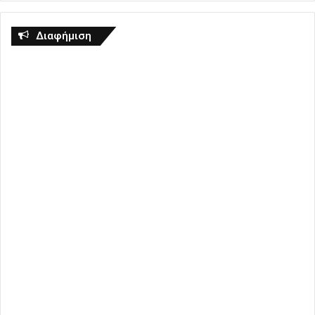
Διαφήμιση