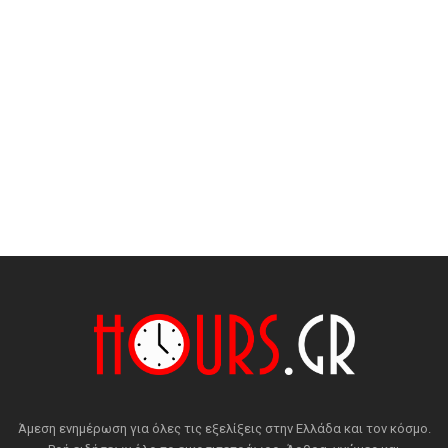
Άμεση ενημέρωση για όλες τις εξελίξεις στην Ελλάδα και τον κόσμο.