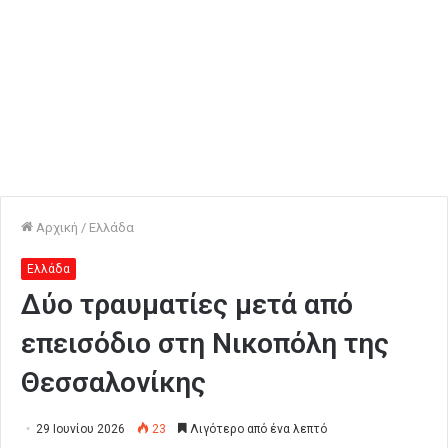
Αρχική
/
Ελλάδα
Ελλάδα
Δύο τραυματίες μετά από
επεισόδιο στη Νικοπόλη της
Θεσσαλονίκης
29 Ιουνίου 2026
23
Λιγότερο από ένα λεπτό