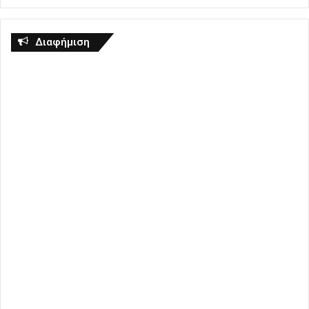
Διαφήμιση