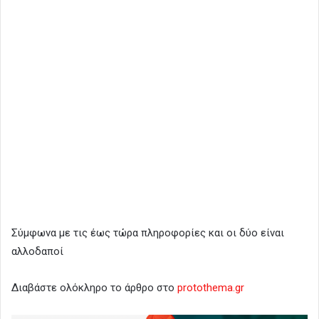
Σύμφωνα με τις έως τώρα πληροφορίες και οι δύο είναι
αλλοδαποί
Διαβάστε ολόκληρο το άρθρο στο
protothema.gr