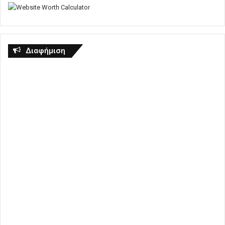
Διαφήμιση