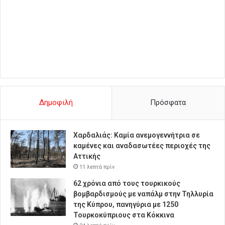
Δημοφιλή
Πρόσφατα
Χαρδαλιάς: Καμία ανεμογεννήτρια σε
καμένες και αναδασωτέες περιοχές της
Αττικής
11 λεπτά πρίν
62 χρόνια από τους τουρκικούς
βομβαρδισμούς με ναπάλμ στην Τηλλυρία
της Κύπρου, πανηγύρια με 1250
Τουρκοκύπριους στα Κόκκινα