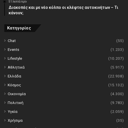
51 λεπτά πρίν
Διακοπές και με νέο κόλπο οι κλέφτες αυτοκινήτων – Τι
κάνουν;
Κατηγορίες
Chat
(55)
Events
(1.233)
Lifestyle
(10.207)
Αθλητικά
(5.917)
Ελλάδα
(22.938)
Κόσμος
(15.132)
Οικονομία
(4.300)
Πολιτική
(9.783)
Υγεία
(2.059)
Χρήσιμα
(35)