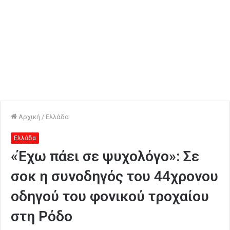
Αρχική
/
Ελλάδα
Ελλάδα
«Έχω πάει σε ψυχολόγο»: Σε
σοκ η συνοδηγός του 44χρονου
οδηγού του φονικού τροχαίου
στη Ρόδο