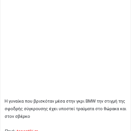
Η γυναίκα που βρισκόταν μέσα στην γκρι BMW την στιγμή της
σφοδρής σύγκρουσης έχει υποστεί τραύματα στο θώρακα και
στον σβέρκο