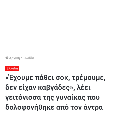
Αρχική
/
Ελλάδα
Ελλάδα
«Έχουμε πάθει σοκ, τρέμουμε,
δεν είχαν καβγάδες», λέει
γειτόνισσα της γυναίκας που
δολοφονήθηκε από τον άντρα