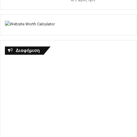
Διαφήμιση