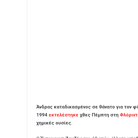
Άνδρας καταδικασμένος σε θάνατο για τον φό
1994
εκτελέστηκε
χθες Πέμπτη στη
Φλόριντ
χημικές ουσίες.