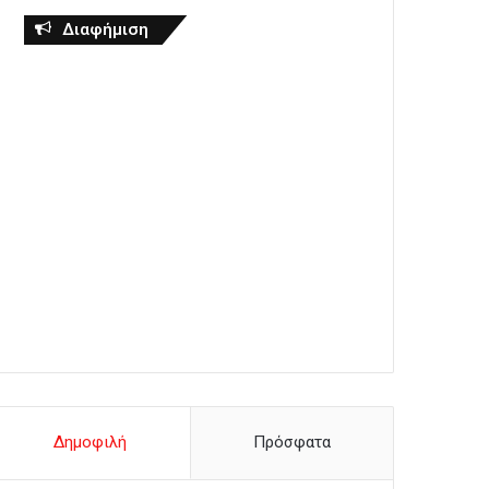
Διαφήμιση
Δημοφιλή
Πρόσφατα