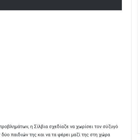
προβλημάτων, η Σίλβια σχεδίαζε να χωρίσει τον σύζυγό
ν δύο παιδιών της και να τα φέρει μαζί της στη χώρα