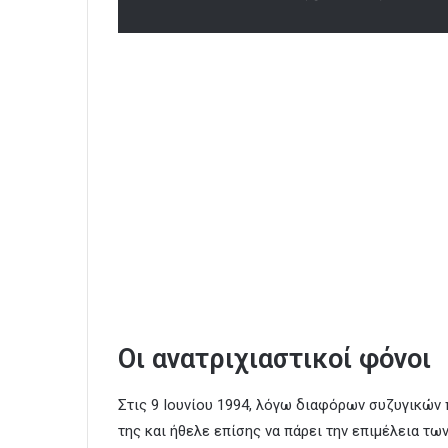
Οι ανατριχιαστικοί φόνοι
Στις 9 Ιουνίου 1994, λόγω διαφόρων συζυγικών 
της και ήθελε επίσης να πάρει την επιμέλεια τω