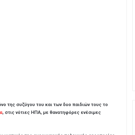
νο της συζύγου του και των δυο παιδιών τους το
α
, στις νότιες ΗΠΑ, με θανατηφόρες ενέσιμες