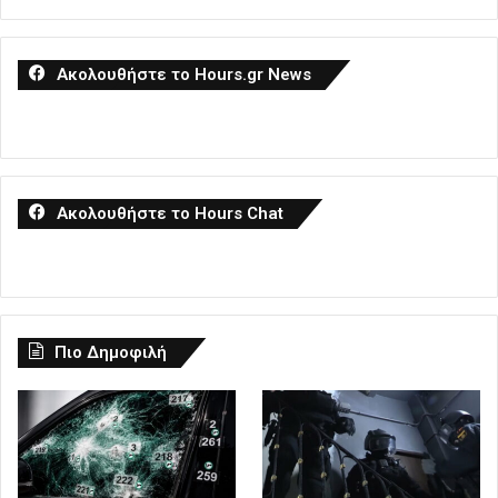
Ακολουθήστε το Hours.gr News
Ακολουθήστε το Hours Chat
Πιο Δημοφιλή