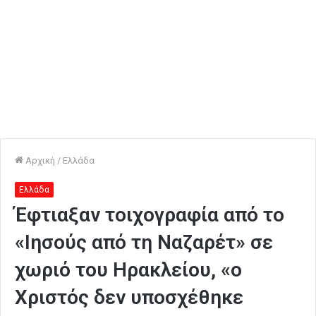
Αρχική
/
Ελλάδα
Ελλάδα
Έφτιαξαν τοιχογραφία από το
«Ιησούς από τη Ναζαρέτ» σε
χωριό του Ηρακλείου, «ο
Χριστός δεν υποσχέθηκε