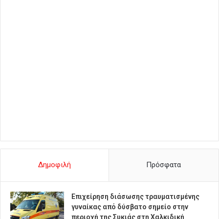
Δημοφιλή
Πρόσφατα
Επιχείρηση διάσωσης τραυματισμένης
γυναίκας από δύσβατο σημείο στην
περιοχή της Συκιάς στη Χαλκιδική