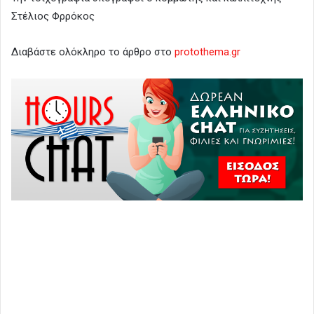
Στέλιος Φρρόκος
Διαβάστε ολόκληρο το άρθρο στο
protothema.gr