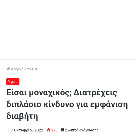
Αρχική
/
Υγεία
Υγεία
Είσαι μοναχικός; Διατρέχεις
διπλάσιο κίνδυνο για εμφάνιση
διαβήτη
7 Οκτωβρίου 2022
295
2 λεπτά ανάγνωσης