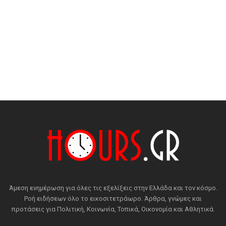
Άμεση ενημέρωση για όλες τις εξελίξεις στην Ελλάδα και τον κόσμο.
Ροή ειδήσεων όλο το εικοσιτετράωρο. Άρθρα, γνώμες και
προτάσεις για Πολιτική, Κοινωνία, Τοπικά, Οικονομία και Αθλητικά.