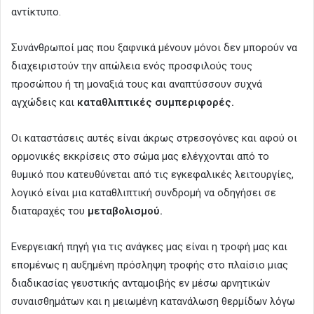
αντίκτυπο.
Συνάνθρωποί μας που ξαφνικά μένουν μόνοι δεν μπορούν να
διαχειριστούν την απώλεια ενός προσφιλούς τους
προσώπου ή τη μοναξιά τους και αναπτύσσουν συχνά
αγχώδεις και
καταθλιπτικές συμπεριφορές.
Οι καταστάσεις αυτές είναι άκρως στρεσογόνες και αφού οι
ορμονικές εκκρίσεις στο σώμα μας ελέγχονται από το
θυμικό που κατευθύνεται από τις εγκεφαλικές λειτουργίες,
λογικό είναι μια καταθλιπτική συνδρομή να οδηγήσει σε
διαταραχές του
μεταβολισμού.
Ενεργειακή πηγή για τις ανάγκες μας είναι η τροφή μας και
επομένως η αυξημένη πρόσληψη τροφής στο πλαίσιο μιας
διαδικασίας γευστικής ανταμοιβής εν μέσω αρνητικών
συναισθημάτων και η μειωμένη κατανάλωση θερμίδων λόγω