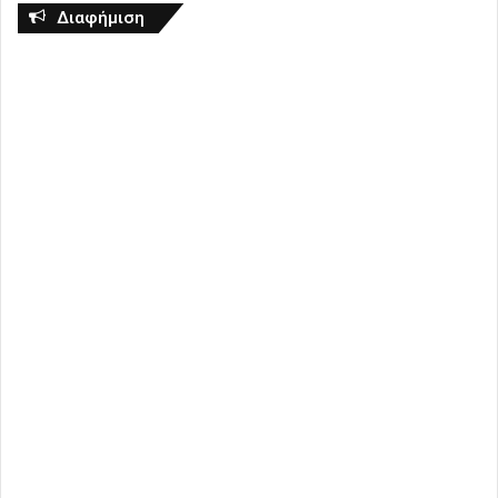
Διαφήμιση