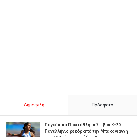
Δημοφιλή
Πρόσφατα
Παγκόσμιο Πρωτάθλημα Στίβου Κ-20:
Πανελλήνιο ρεκόρ από την Μπακογιάννη