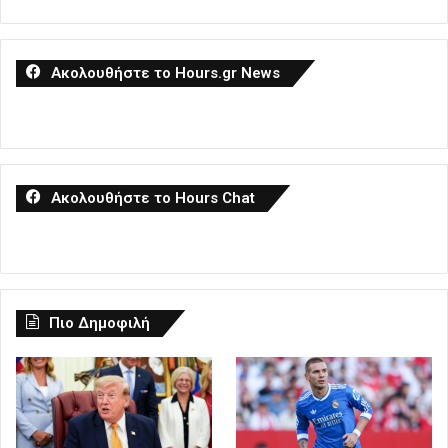
Ακολουθήστε το Hours.gr News
Ακολουθήστε το Hours Chat
Πιο Δημοφιλή