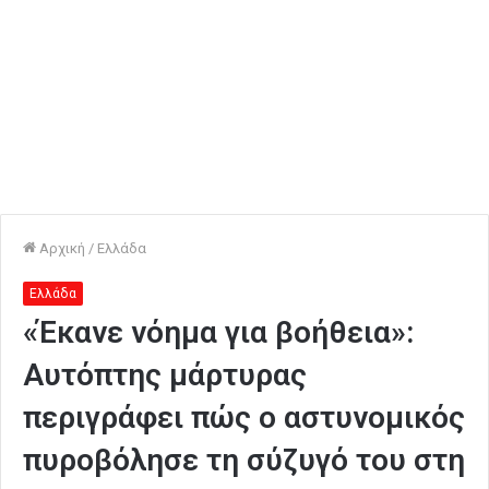
Αρχική
/
Ελλάδα
Ελλάδα
«Έκανε νόημα για βοήθεια»:
Αυτόπτης μάρτυρας
περιγράφει πώς ο αστυνομικός
πυροβόλησε τη σύζυγό του στη