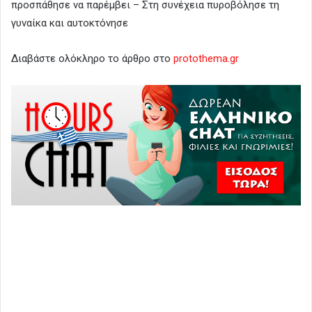
προσπάθησε να παρέμβει – Στη συνέχεια πυροβόλησε τη
γυναίκα και αυτοκτόνησε
Διαβάστε ολόκληρο το άρθρο στο
protothema.gr