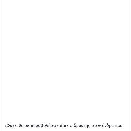
«Φύγε, θα σε πυροβολήσω» είπε ο δράστης στον άνδρα που