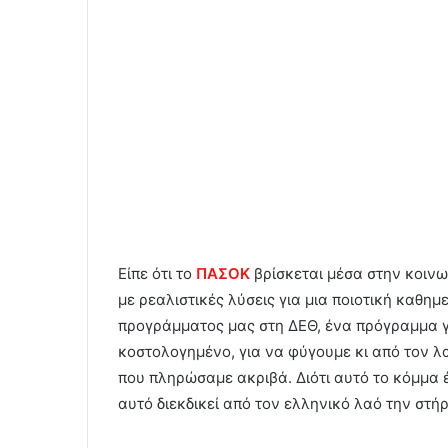
Είπε ότι το
ΠΑΣΟΚ
βρίσκεται μέσα στην κοινω
με ρεαλιστικές λύσεις για μια ποιοτική καθη
προγράμματος μας στη ΔΕΘ, ένα πρόγραμμα γ
κοστολογημένο, για να φύγουμε κι από τον λ
που πληρώσαμε ακριβά. Διότι αυτό το κόμμα έ
αυτό διεκδικεί από τον ελληνικό λαό την στή