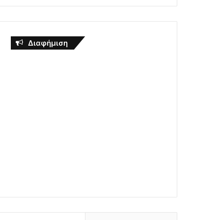
Διαφήμιση