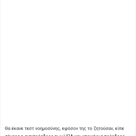
Θα έκανε τεστ νοημοσύνης, εφόσον της το ζητούσαν, είπε