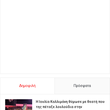
Δημοφιλή
Πρόσφατα
Η Ιουλία Καλλιμάνη θύμωσε με θεατή που
της πέταξε λουλούδια στην