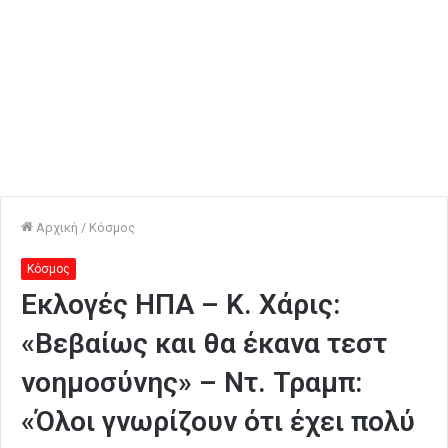
Αρχική
/
Κόσμος
Κόσμος
Εκλογές ΗΠΑ – Κ. Χάρις:
«Βεβαίως και θα έκανα τεστ
νοημοσύνης» – Ντ. Τραμπ:
«Όλοι γνωρίζουν ότι έχει πολύ