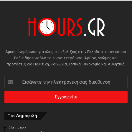
Άμεση ενημέρωση για όλες τις εξελίξεις στην Ελλάδα και τον κόσμο.
Ροή ειδήσεων όλο το εικοσιτετράωρο. Άρθρα, γνώμες και
προτάσεις για Πολιτική, Κοινωνία, Τοπικά, Οικονομία και Αθλητικά.
Εισάγετε
την
ηλεκτρονική
σας
διεύθυνση
Πιο Δημοφιλή
5 λεπτά πρίν