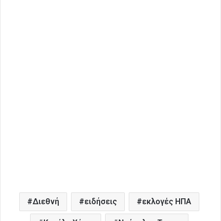
Διεθνή
ειδήσεις
εκλογές ΗΠΑ