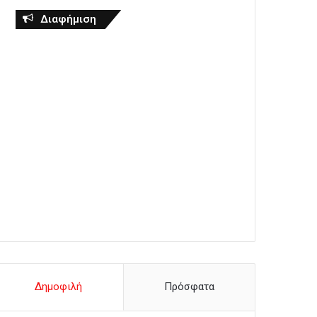
Διαφήμιση
Δημοφιλή
Πρόσφατα