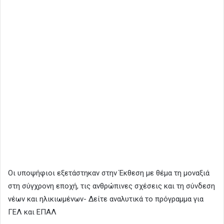
Οι υποψήφιοι εξετάστηκαν στην Έκθεση με θέμα τη μοναξιά
στη σύγχρονη εποχή, τις ανθρώπινες σχέσεις και τη σύνδεση
νέων και ηλικιωμένων- Δείτε αναλυτικά το πρόγραμμα για
ΓΕΛ και ΕΠΑΛ