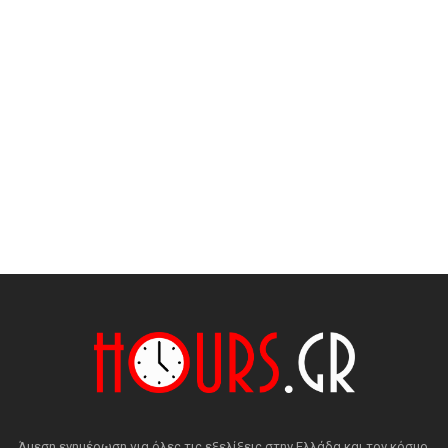
Άμεση ενημέρωση για όλες τις εξελίξεις στην Ελλάδα και τον κόσμο.