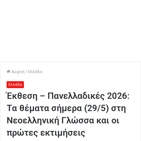
Αρχική
/
Ελλάδα
Ελλάδα
Έκθεση – Πανελλαδικές 2026:
Τα θέματα σήμερα (29/5) στη
Νεοελληνική Γλώσσα και οι
πρώτες εκτιμήσεις