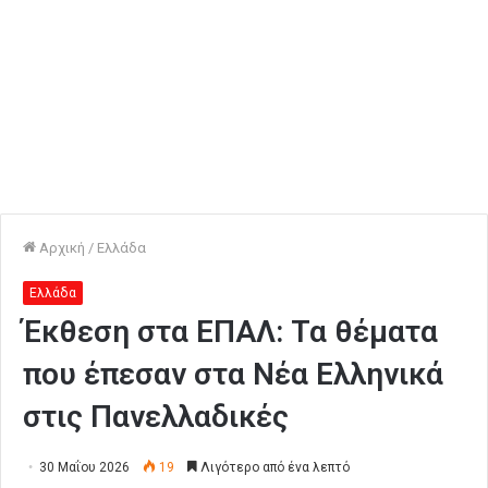
Αρχική
/
Ελλάδα
Ελλάδα
Έκθεση στα ΕΠΑΛ: Τα θέματα
που έπεσαν στα Νέα Ελληνικά
στις Πανελλαδικές
30 Μαΐου 2026
19
Λιγότερο από ένα λεπτό