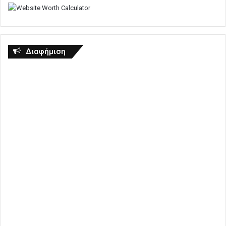
Διαφήμιση