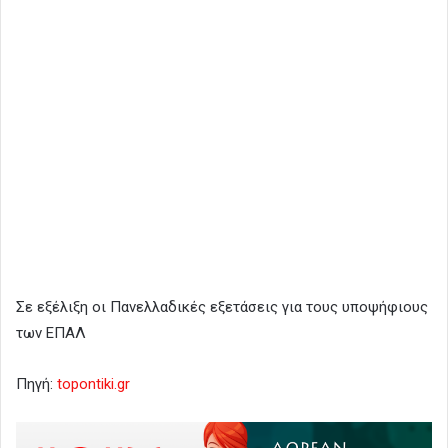
Σε εξέλιξη οι Πανελλαδικές εξετάσεις για τους υποψήφιους
των ΕΠΑΛ
Πηγή:
topontiki.gr