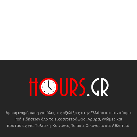
Άμεση ενημέρωση για όλες τις εξελίξεις στην Ελλάδα και τον κόσμο.
Ροή ειδήσεων όλο το εικοσιτετράωρο. Άρθρα, γνώμες και
προτάσεις για Πολιτική, Κοινωνία, Τοπικά, Οικονομία και Αθλητικά.