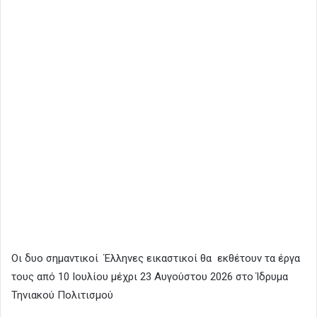
Οι δυο σημαντικοί Έλληνες εικαστικοί θα εκθέτουν τα έργα
τους από 10 Ιουλίου μέχρι 23 Αυγούστου 2026 στο Ίδρυμα
Τηνιακού Πολιτισμού