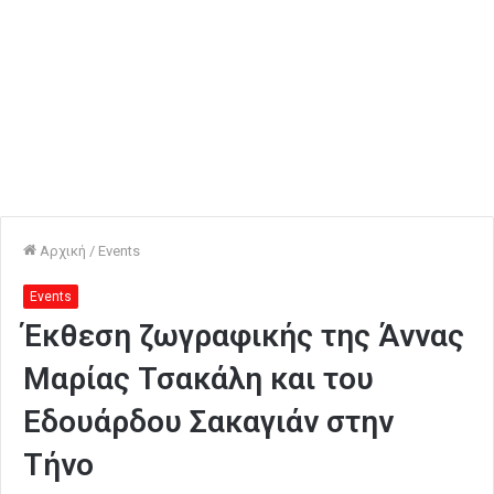
Αρχική
/
Events
Events
Έκθεση ζωγραφικής της Άννας
Μαρίας Τσακάλη και του
Εδουάρδου Σακαγιάν στην
Τήνο