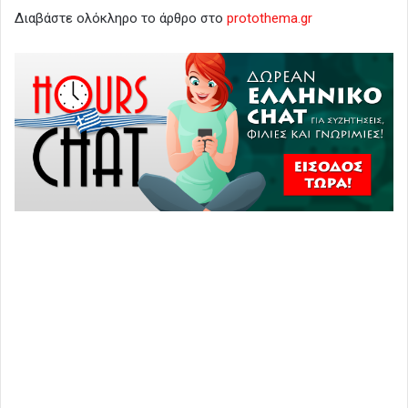
Διαβάστε ολόκληρο το άρθρο στο
protothema.gr