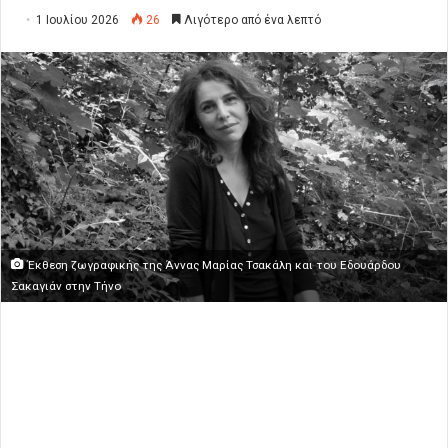
1 Ιουλίου 2026
26
Λιγότερο από ένα λεπτό
Έκθεση ζωγραφικής της Άννας Μαρίας Τσακάλη και του Εδουάρδου
Σακαγιάν στην Τήνο