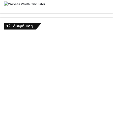
Διαφήμιση