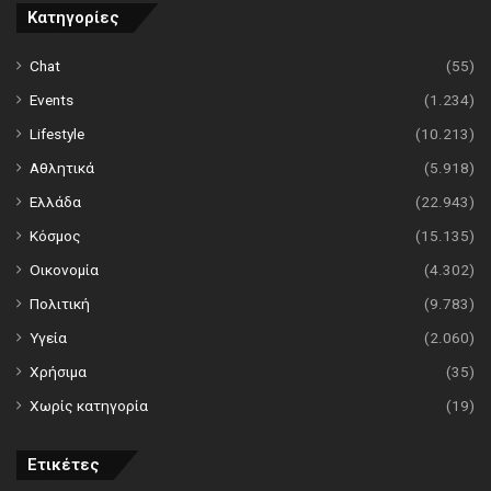
Κατηγορίες
Chat
(55)
Events
(1.234)
Lifestyle
(10.213)
Αθλητικά
(5.918)
Ελλάδα
(22.943)
Κόσμος
(15.135)
Οικονομία
(4.302)
Πολιτική
(9.783)
Υγεία
(2.060)
Χρήσιμα
(35)
Χωρίς κατηγορία
(19)
Ετικέτες