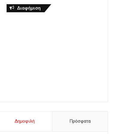
Διαφήμιση
Δημοφιλή
Πρόσφατα