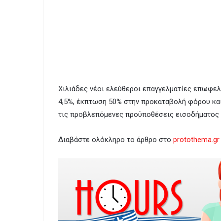
Χιλιάδες νέοι ελεύθεροι επαγγελματίες επωφε
4,5%, έκπτωση 50% στην προκαταβολή φόρου κα
τις προβλεπόμενες προϋποθέσεις εισοδήματος 
Διαβάστε ολόκληρο το άρθρο στο
protothema.gr