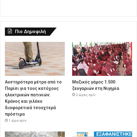
Πιο Δημοφιλή
Αυστηρότερα μέτρα από το
Μαζικός γάμος 1.500
Παρίσι για τους κατόχους
ζευγαριών στη Νιγηρία
ηλεκτρικών πατινιών:
2 ώρες πρίν
Κράνος και γιλέκο
διαφορετικά τσουχτερά
πρόστιμα
1 ώρα πρίν