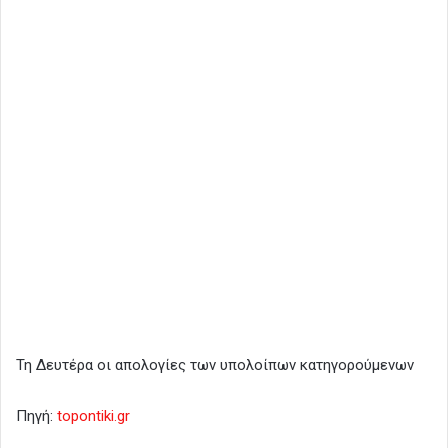
Τη Δευτέρα οι απολογίες των υπολοίπων κατηγορούμενων
Πηγή:
topontiki.gr