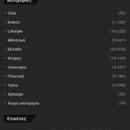
Κατηγορίες
Chat
(55)
Events
(1.235)
Lifestyle
(10.223)
Αθλητικά
(5.941)
Ελλάδα
(22.974)
Κόσμος
(15.169)
Οικονομία
(4.307)
Πολιτική
(9.786)
Υγεία
(2.060)
Χρήσιμα
(35)
Χωρίς κατηγορία
(19)
Ετικέτες