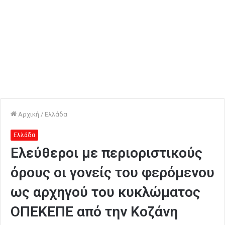
Αρχική
/
Ελλάδα
Ελλάδα
Ελεύθεροι με περιοριστικούς
όρους οι γονείς του φερόμενου
ως αρχηγού του κυκλώματος
ΟΠΕΚΕΠΕ από την Κοζάνη