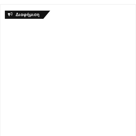
Διαφήμιση