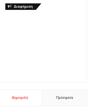
Διαφήμιση
Δημοφιλή
Πρόσφατα