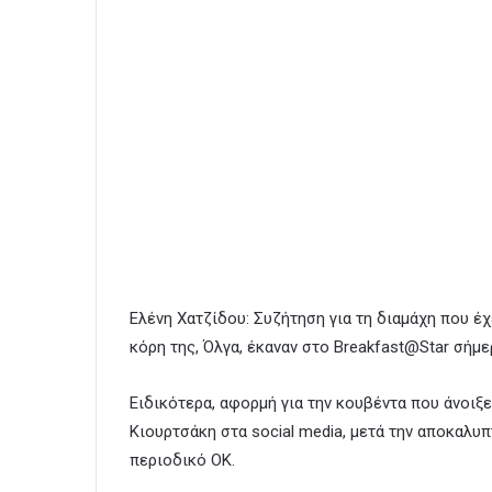
Ελένη Χατζίδου: Συζήτηση για τη διαμάχη που έ
κόρη της, Όλγα, έκαναν στο Breakfast@Star σήμερ
Ειδικότερα, αφορμή για την κουβέντα που άνοιξ
Κιουρτσάκη στα social media, μετά την αποκαλυ
περιοδικό ΟΚ.