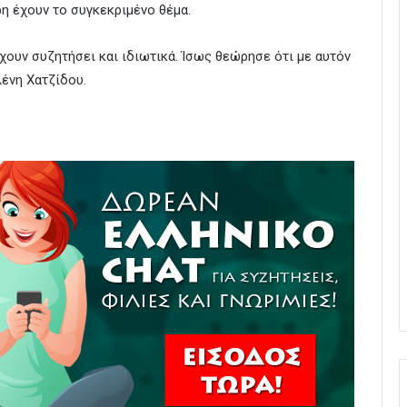
η έχουν το συγκεκριμένο θέμα.
χουν συζητήσει και ιδιωτικά. Ίσως θεώρησε ότι με αυτόν
λένη Χατζίδου.