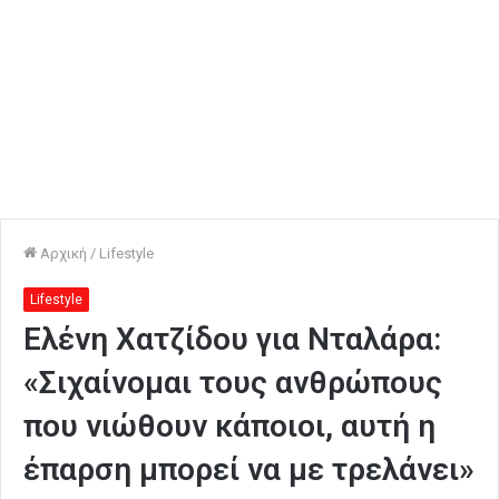
Αρχική
/
Lifestyle
Lifestyle
Ελένη Χατζίδου για Νταλάρα:
«Σιχαίνομαι τους ανθρώπους
που νιώθουν κάποιοι, αυτή η
έπαρση μπορεί να με τρελάνει»