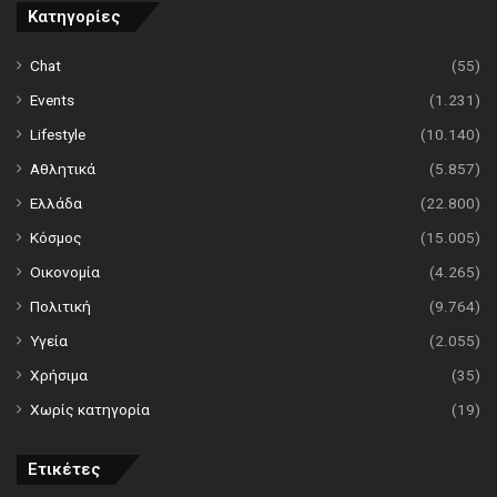
Κατηγορίες
Chat
(55)
Events
(1.231)
Lifestyle
(10.140)
Αθλητικά
(5.857)
Ελλάδα
(22.800)
Κόσμος
(15.005)
Οικονομία
(4.265)
Πολιτική
(9.764)
Υγεία
(2.055)
Χρήσιμα
(35)
Χωρίς κατηγορία
(19)
Ετικέτες