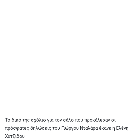
Το δικό της σχόλιο για τον σάλο που προκάλεσαν οι
πρόσφατες δηλώσεις του Γιώργου Νταλάρα έκανε η Ελένη
Χατζίδου.