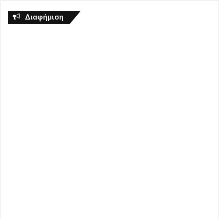
Διαφήμιση