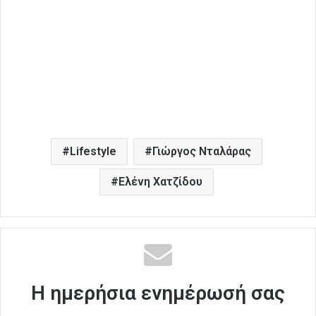
Lifestyle
Γιώργος Νταλάρας
Ελένη Χατζίδου
Η ημερήσια ενημέρωσή σας