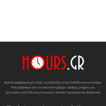
Άμεση ενημέρωση για όλες τις εξελίξεις στην Ελλάδα και τον κόσμο.
Ροή ειδήσεων όλο το εικοσιτετράωρο. Άρθρα, γνώμες και
προτάσεις για Πολιτική, Κοινωνία, Τοπικά, Οικονομία και Αθλητικά.
Εισάγετε