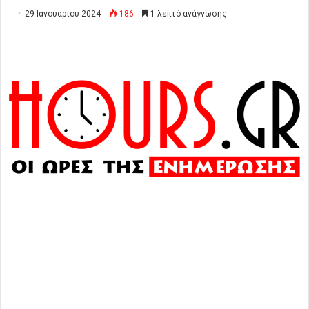
29 Ιανουαρίου 2024
186
1 λεπτό ανάγνωσης