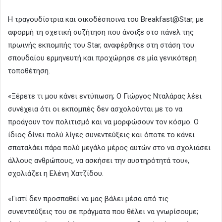
Η τραγουδίστρια και οικοδέσποινα του Breakfast@Star, με
αφορμή τη σχετική συζήτηση που άνοιξε στο πάνελ της
πρωινής εκπομπής του Star, αναφέρθηκε στη στάση του
σπουδαίου ερμηνευτή και προχώρησε σε μία γενικότερη
τοποθέτηση.
«Ξέρετε τι μου κάνει εντύπωση; Ο Γιώργος Νταλάρας λέει
συνέχεια ότι οι εκπομπές δεν ασχολούνται με το να
προάγουν τον πολιτισμό και να μορφώσουν τον κόσμο. Ο
ίδιος δίνει πολύ λίγες συνεντεύξεις και όποτε το κάνει
σπαταλάει πάρα πολύ μεγάλο μέρος αυτών στο να σχολιάσει
άλλους ανθρώπους, να ασκήσει την αυστηρότητά του»,
σχολιάζει η Ελένη Χατζίδου.
«Γιατί δεν προσπαθεί να μας βάλει μέσα από τις
συνεντεύξεις του σε πράγματα που θέλει να γνωρίσουμε;