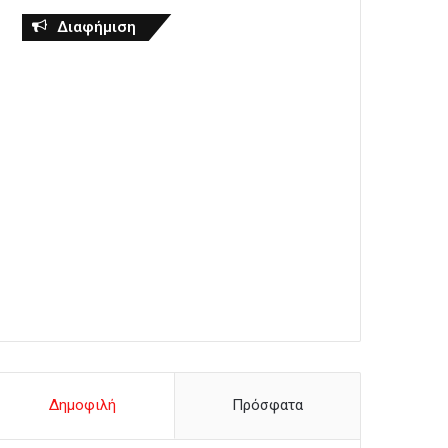
Διαφήμιση
Δημοφιλή
Πρόσφατα