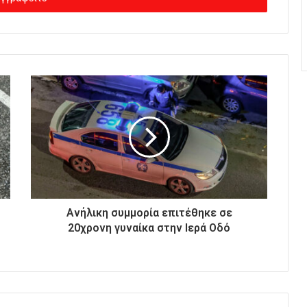
Ανήλικη συμμορία επιτέθηκε σε
20χρονη γυναίκα στην Ιερά Οδό