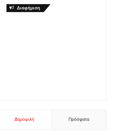
Διαφήμιση
Δημοφιλή
Πρόσφατα