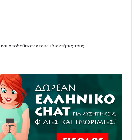
 και αποδόθηκαν στους ιδιοκτήτες τους