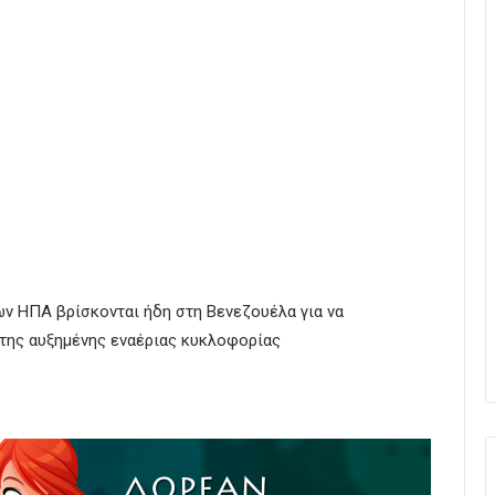
ν ΗΠΑ βρίσκονται ήδη στη Βενεζουέλα για να
 της αυξημένης εναέριας κυκλοφορίας