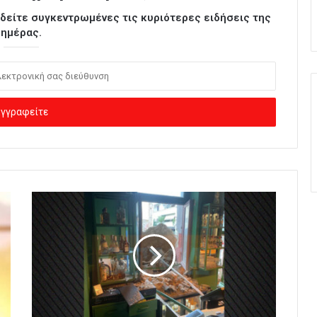
ι δείτε συγκεντρωμένες τις κυριότερες ειδήσεις της
ημέρας.