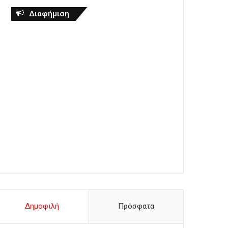
Διαφήμιση
Δημοφιλή
Πρόσφατα