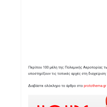
Περίπου 100 μέλη της Πολεμικής Αεροπορίας τω
υποστηρίξουν τις τοπικές αρχές στη διαχείριση
Διαβάστε ολόκληρο το άρθρο στο
protothema.gr