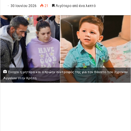
30 Ιουνίου 2026
21
Λιγότερο από ένα λεπτό
Ένοχοι η μητέρα και ο πρώην σύντροφός της για τον θάνατο του 3χρονου
Άγγελου στην Κρήτη