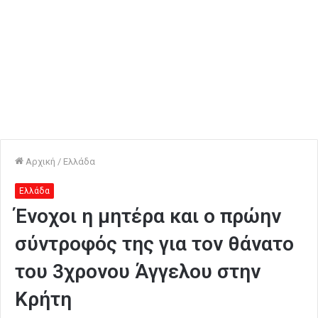
Αρχική
/
Ελλάδα
Ελλάδα
Ένοχοι η μητέρα και ο πρώην
σύντροφός της για τον θάνατο
του 3χρονου Άγγελου στην
Κρήτη