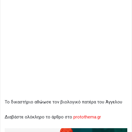
Το δικαστήριο αθώωσε τον βιολογικό πατέρα του Άγγελου
Διαβάστε ολόκληρο το άρθρο στο
protothema.gr