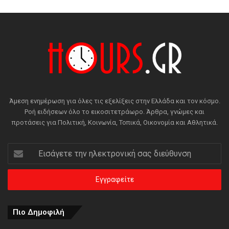
Άμεση ενημέρωση για όλες τις εξελίξεις στην Ελλάδα και τον κόσμο.
Ροή ειδήσεων όλο το εικοσιτετράωρο. Άρθρα, γνώμες και
προτάσεις για Πολιτική, Κοινωνία, Τοπικά, Οικονομία και Αθλητικά.
Εισάγετε
την
ηλεκτρονική
σας
διεύθυνση
Πιο Δημοφιλή