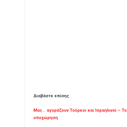
Διαβάστε επίσης
Μας… αγοράζουν Τούρκοι και Ισραηλινοί – Το
υποχώρηση