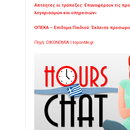
Απτόητες οι τράπεζες: Επαναφέρουν τις προ
λογαριασμών και υπηρεσιών»
ΟΠΕΚΑ – Επίδομα Παιδιού: Έκλεισε προσωρι
Πηγή: ΟΙΚΟΝΟΜΙΑ | topontiki.gr