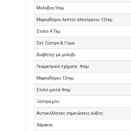
Μολύβια 5τεμ
Μαρκαδόροι λεπτοί πλενόμενοι 12τεμ
Στυλό 4 Τεμ
Σετ Ξύστρα & Γόμα
Διαβήτης με μολύβι
Γεωμετρικά σχήματα 4τεμ
Μαρκαδόροι 12τεμ
Στυλό μικτά 4τεμ
Ξύστρα μίνι
Αυτοκόλλητες σημειώσεις κύβος
Χάρακας