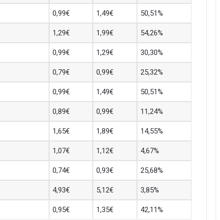
0,99€
1,49€
50,51%
1,29€
1,99€
54,26%
0,99€
1,29€
30,30%
0,79€
0,99€
25,32%
0,99€
1,49€
50,51%
0,89€
0,99€
11,24%
1,65€
1,89€
14,55%
1,07€
1,12€
4,67%
0,74€
0,93€
25,68%
4,93€
5,12€
3,85%
0,95€
1,35€
42,11%