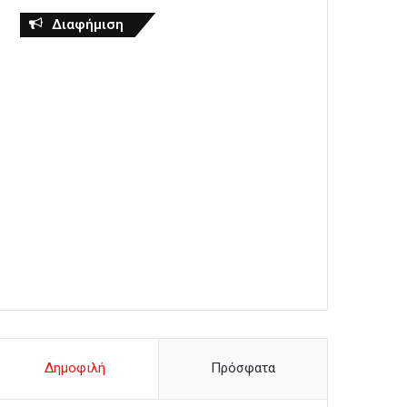
Διαφήμιση
Δημοφιλή
Πρόσφατα