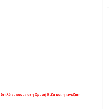
 διπλό «μπουμ» στη Χρυσή Βίζα και η κινέζικη