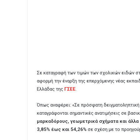
Σε καταγραφή των τιμών των σχολικών ειδών σ
αφορμή την έναρξη της επερχόμενης νέας εκπα
Ελλάδας της
ΓΣΕΕ
.
Όπως αναφέρει: «Σε πρόσφατη δειγματοληπτική
καταγράφονται σημαντικές ανατιμήσεις σε βασικ
μαρκαδόρους, γεωμετρικά σχήματα και άλλα 
3,85% έως και 54,26%
σε σχέση με το προηγού