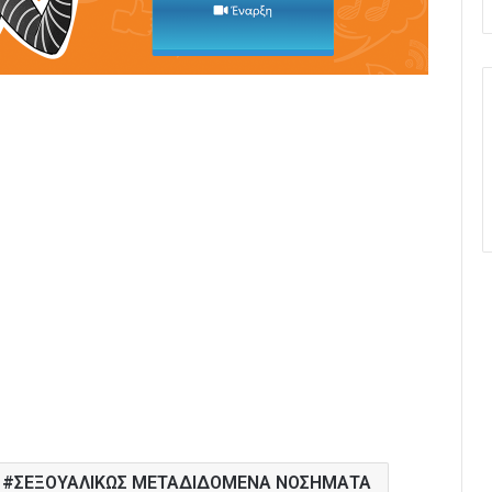
ΣΕΞΟΥΑΛΙΚΩΣ ΜΕΤΑΔΙΔΟΜΕΝΑ ΝΟΣΗΜΑΤΑ