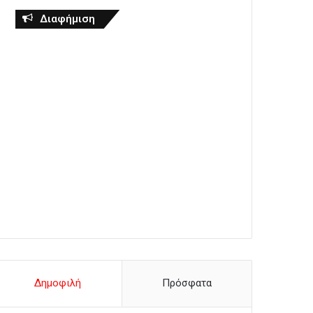
Διαφήμιση
Δημοφιλή
Πρόσφατα