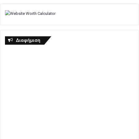
Διαφήμιση