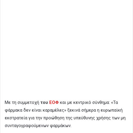
Με τη συμμετοχή
του
ΕΟΦ
και με κεντρικό σύνθημα: «Τα
φάρμακα δεν είναι καραμέλες» ξεκινά σήμερα η ευρωπαϊκή
εκστρατεία για την προώθηση της υπεύθυνης χρήσης των μη
συνταγογραφούμενων φαρμάκων.