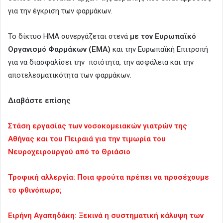
για την έγκριση των φαρμάκων.
Το δίκτυο HMA συνεργάζεται στενά
με τον Ευρωπαϊκό
Οργανισμό Φαρμάκων (EMA)
και την Ευρωπαϊκή Επιτροπή
για να διασφαλίσει την ποιότητα, την ασφάλεια και την
αποτελεσματικότητα των φαρμάκων.
Διαβάστε επίσης
Στάση εργασίας των νοσοκομειακών γιατρών της
Αθήνας και του Πειραιά για την τιμωρία του
Νευροχειρουργού από το Θριάσιο
Τροφική αλλεργία: Ποια φρούτα πρέπει να προσέχουμε
το φθινόπωρο;
Ειρήνη Αγαπηδάκη: Ξεκινά η συστηματική κάλυψη των