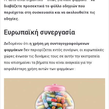
διαβάζετε προσεκτικά το φύλλο οδηγιών που
περιέχεται στη συσκευασία και να ακολουθείτε τις
οδηγίες.
Ευρωπαϊκή συνεργασία
Δεδομένου ότι
η χρήση μη συνταγογραφούμενων
φαρμάκων
δεν περιορίζεται εντός συνόρων, οι ευρωπαϊκές
χώρες ένωσαν τις δυνάμεις τους σε αυτήν την εκστρατεία
που επισημαίνει τα βήματα που είναι αναγκαία για την
ασφαλέστερη χρήση αυτών των φαρμάκων :