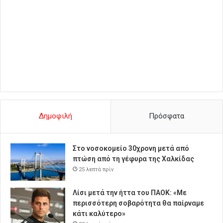
Δημοφιλή
Πρόσφατα
Στο νοσοκομείο 30χρονη μετά από
πτώση από τη γέφυρα της Χαλκίδας
25 λεπτά πρίν
Λίσι μετά την ήττα του ΠΑΟΚ: «Με
περισσότερη σοβαρότητα θα παίρναμε
κάτι καλύτερο»