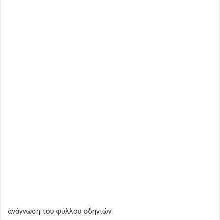
ανάγνωση του φύλλου οδηγιών