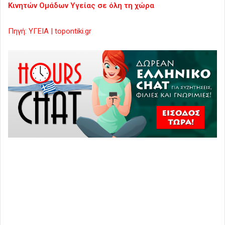
Κινητών Ομάδων Υγείας σε όλη τη χώρα
Πηγή: ΥΓΕΙΑ | topontiki.gr