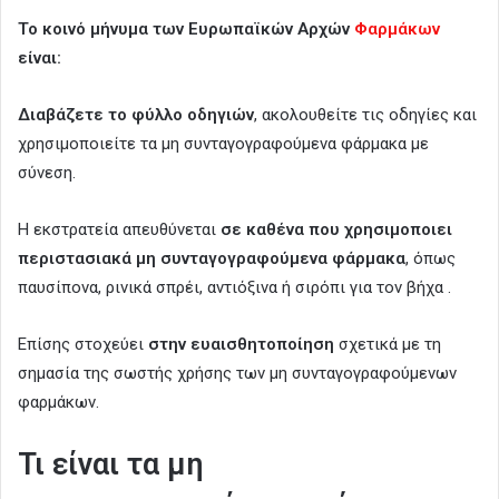
Το κοινό μήνυμα των Ευρωπαϊκών Αρχών
Φαρμάκων
είναι:
Διαβάζετε το φύλλο οδηγιών
, ακολουθείτε τις οδηγίες και
χρησιμοποιείτε τα μη συνταγογραφούμενα φάρμακα με
σύνεση.
Η εκστρατεία απευθύνεται
σε καθένα που χρησιμοποιει
περιστασιακά μη συνταγογραφούμενα φάρμακα
, όπως
παυσίπονα, ρινικά σπρέι, αντιόξινα ή σιρόπι για τον βήχα .
Επίσης στοχεύει
στην ευαισθητοποίηση
σχετικά με τη
σημασία της σωστής χρήσης των μη συνταγογραφούμενων
φαρμάκων.
Τι είναι τα μη