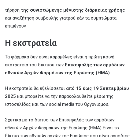
τήρηση
της συνιστώμενης μέγιστης διάρκειας χρήσης
και αναζήτηση συμβουλής γιατρού εάν τα συμπτώματα
επιμένουν
Η εκστρατεία
Τα φάρμακα δεν είναι καραμέλες είναι η πρώτη κοινή
εκστρατεία του δικτύου των
Επικεφαλής των αρμόδιων
εθνικών Αρχών Φαρμάκων της Ευρώπης (HMA).
Η εκστρατεία θα εξελίσσεται
από 15 έως 19 Σεπτεμβρίου
2025
και μπορείτε να την παρακολουθείτε μέσω της
ιστοσελίδας και των social media του Οργανισμού.
Σχετικά με το δίκτυο των Επικεφαλής των αρμόδιων
εθνικών Αρχών Φαρμάκων της Ευρώπης (HMA) Είναι το
δίκτυο των εθνικών αρχών της Ευρώπης που είναι αρμόδιες