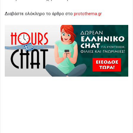
Διαβάστε ολόκληρο το άρθρο στο
protothema.gr