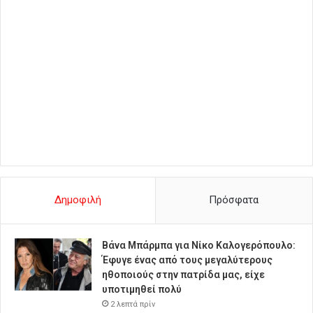
Δημοφιλή
Πρόσφατα
Βάνα Μπάρμπα για Νίκο Καλογερόπουλο:
Έφυγε ένας από τους μεγαλύτερους
ηθοποιούς στην πατρίδα μας, είχε
υποτιμηθεί πολύ
2 λεπτά πρίν