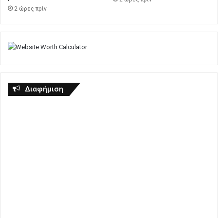
2 ώρες πρίν
Διαφήμιση