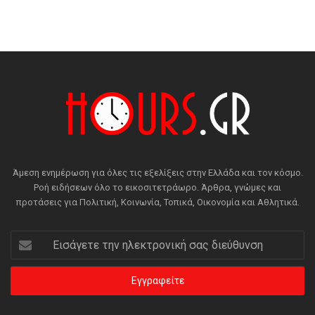
Άμεση ενημέρωση για όλες τις εξελίξεις στην Ελλάδα και τον κόσμο.
Ροή ειδήσεων όλο το εικοσιτετράωρο. Άρθρα, γνώμες και
προτάσεις για Πολιτική, Κοινωνία, Τοπικά, Οικονομία και Αθλητικά.
Εισάγετε
την
ηλεκτρονική
σας
διεύθυνση