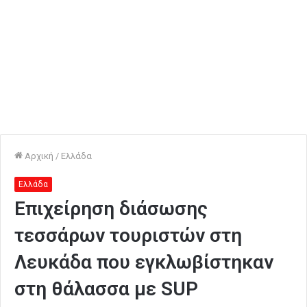
Αρχική
/
Ελλάδα
Ελλάδα
Επιχείρηση διάσωσης
τεσσάρων τουριστών στη
Λευκάδα που εγκλωβίστηκαν
στη θάλασσα με SUP