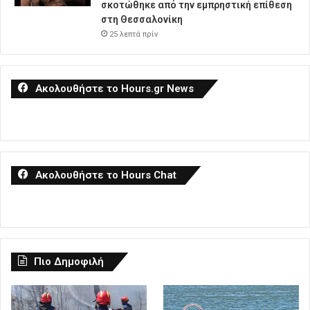
σκοτώθηκε από την εμπρηστική επίθεση
στη Θεσσαλονίκη
25 λεπτά πρίν
Ακολουθήστε το Hours.gr News
Ακολουθήστε το Hours Chat
Πιο Δημοφιλή