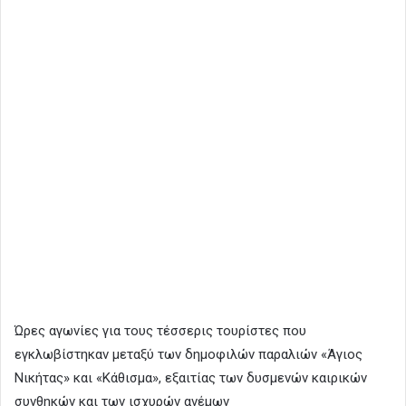
Ώρες αγωνίες για τους τέσσερις τουρίστες που
εγκλωβίστηκαν μεταξύ των δημοφιλών παραλιών «Άγιος
Νικήτας» και «Κάθισμα», εξαιτίας των δυσμενών καιρικών
συνθηκών και των ισχυρών ανέμων