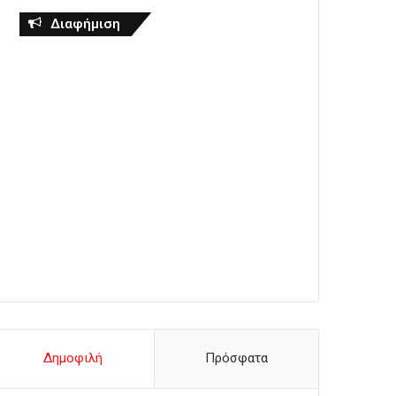
Διαφήμιση
Δημοφιλή
Πρόσφατα