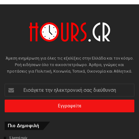
Άμεση ενημέρωση για όλες τις εξελίξεις στην Ελλάδα και τον κόσμο.
Ροή ειδήσεων όλο το εικοσιτετράωρο. Άρθρα, γνώμες και
προτάσεις για Πολιτική, Κοινωνία, Τοπικά, Οικονομία και Αθλητικά.
Εισάγετε
την
ηλεκτρονική
σας
διεύθυνση
Πιο Δημοφιλή
5 λεπτά πρίν