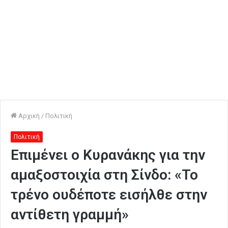
Αρχική
/
Πολιτική
Πολιτική
Επιμένει ο Κυρανάκης για την
αμαξοστοιχία στη Σίνδο: «Το
τρένο ουδέποτε εισήλθε στην
αντίθετη γραμμή»