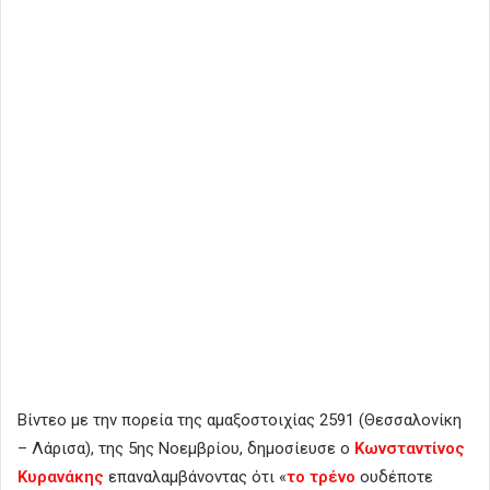
Βίντεο με την πορεία της αμαξοστοιχίας 2591 (Θεσσαλονίκη
– Λάρισα), της 5ης Νοεμβρίου, δημοσίευσε ο
Κωνσταντίνος
Κυρανάκης
επαναλαμβάνοντας ότι «
το τρένο
ουδέποτε