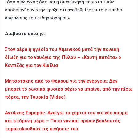
τόσο ο έλεγχος όσο και η διερεύνηση περιστατικών
αποδεικνύουν στην πράξη ότι αναβαθμίζεται το επίπεδο
ασφάλειας του σιδηροδρόμου».
Διαβάστε επίσης:
Στον αέρα η ηγεσία του Λιμενικού μετά την ποινική
δίωξη για το ναυάγιο της Πύλου – «Καυτή πατάτα» ο
Κοντιζάς για τον Κικίλια
Μητσοτάκης από το Φόρουμ για την ενέργεια: Δεν
μπορεί το ρωσικό φυσικό αέριο να μπαίνει από την πίσω
πόρτα, την Τουρκία (Video)
Αντώνης Σαμαράς: Ανοίγει τα χαρτιά του για νέο κόμμα
και επόμενη μέρα – Ποιοι νυν και πρώην βουλευτές
παρακολουθούν τις κινήσεις του