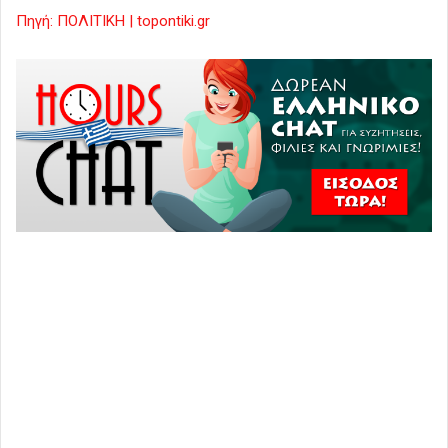
Πηγή: ΠΟΛΙΤΙΚΗ | topontiki.gr