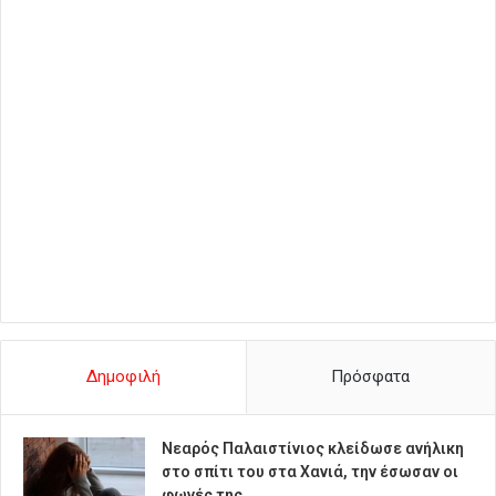
Δημοφιλή
Πρόσφατα
Νεαρός Παλαιστίνιος κλείδωσε ανήλικη
στο σπίτι του στα Χανιά, την έσωσαν οι
φωνές της