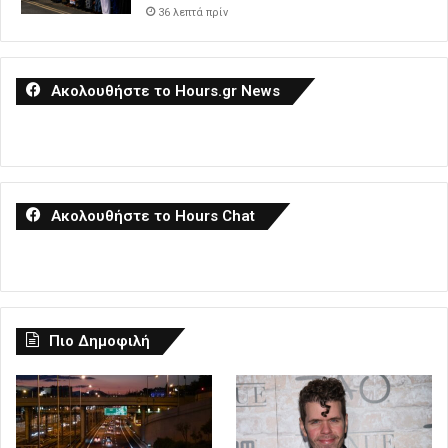
36 λεπτά πρίν
Ακολουθήστε το Hours.gr News
Ακολουθήστε το Hours Chat
Πιο Δημοφιλή