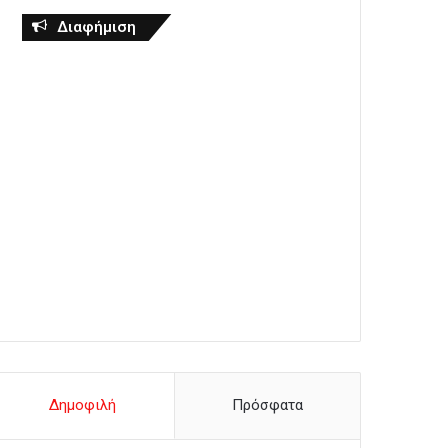
Διαφήμιση
Δημοφιλή
Πρόσφατα