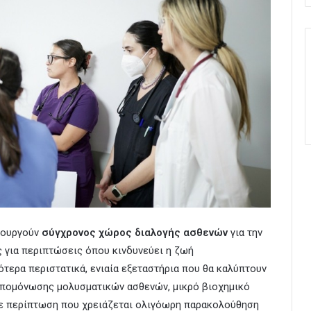
τουργούν
σύγχρονος χώρος διαλογής ασθενών
για την
 για περιπτώσεις όπου κινδυνεύει η ζωή
ότερα περιστατικά, ενιαία εξεταστήρια που θα καλύπτουν
απομόνωσης μολυσματικών ασθενών, μικρό βιοχημικό
 περίπτωση που χρειάζεται ολιγόωρη παρακολούθηση