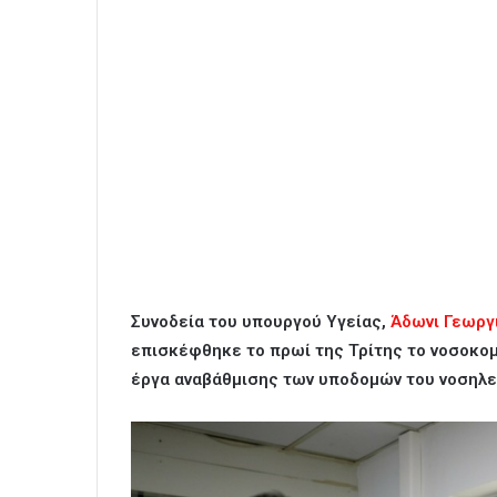
Συνοδεία του υπουργού Υγείας,
Άδωνι Γεωργ
επισκέφθηκε το πρωί της Τρίτης το νοσοκομ
έργα αναβάθμισης των υποδομών του νοσηλε