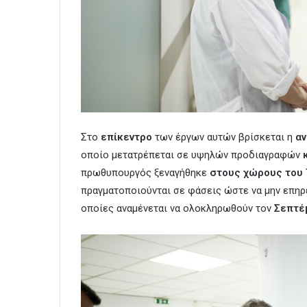
Στο
επίκεντρο
των έργων αυτών βρίσκεται η
αν
οποίο μετατρέπεται σε υψηλών προδιαγραφών
πρωθυπουργός ξεναγήθηκε
στους χώρους του
πραγματοποιούνται σε φάσεις ώστε να μην επηρε
οποίες αναμένεται να ολοκληρωθούν τον
Σεπτέ