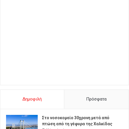
Δημοφιλή
Πρόσφατα
Στο νοσοκομείο 30χρονη μετά από
πτώση από τη γέφυρα της Χαλκίδας