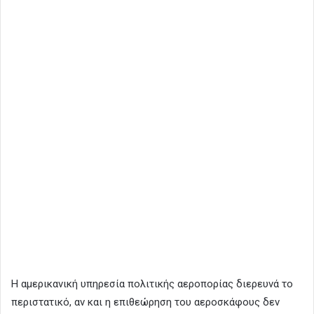
Η αμερικανική υπηρεσία πολιτικής αεροπορίας διερευνά το
περιστατικό, αν και η επιθεώρηση του αεροσκάφους δεν