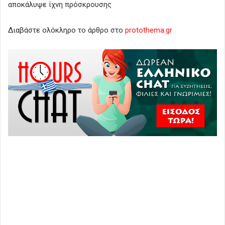
αποκάλυψε ίχνη πρόσκρουσης
Διαβάστε ολόκληρο το άρθρο στο
protothema.gr