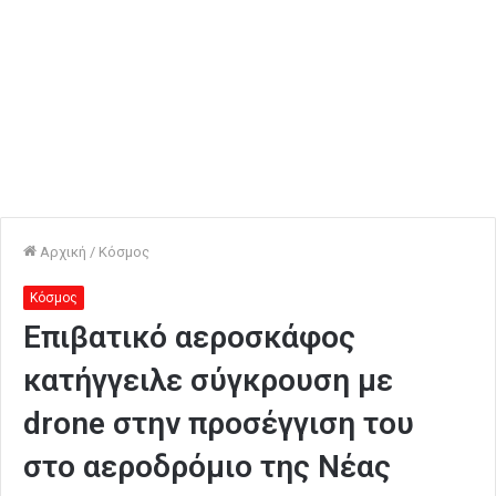
Αρχική
/
Κόσμος
Κόσμος
Επιβατικό αεροσκάφος
κατήγγειλε σύγκρουση με
drone στην προσέγγιση του
στο αεροδρόμιο της Νέας