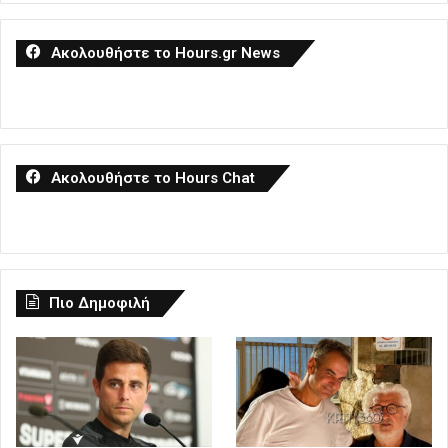
Ακολουθήστε το Hours.gr News
Ακολουθήστε το Hours Chat
Πιο Δημοφιλή