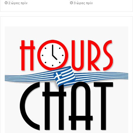
2 ώρες πρίν
3 ώρες πρίν