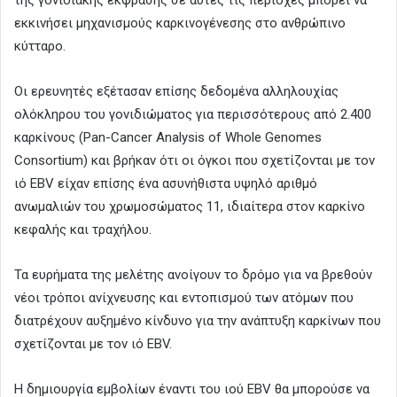
εκκινήσει μηχανισμούς καρκινογένεσης στο ανθρώπινο
κύτταρο.
Οι ερευνητές εξέτασαν επίσης δεδομένα αλληλουχίας
ολόκληρου του γονιδιώματος για περισσότερους από 2.400
καρκίνους (Pan-Cancer Analysis of Whole Genomes
Consortium) και βρήκαν ότι οι όγκοι που σχετίζονται με τον
ιό EBV είχαν επίσης ένα ασυνήθιστα υψηλό αριθμό
ανωμαλιών του χρωμοσώματος 11, ιδιαίτερα στον καρκίνο
κεφαλής και τραχήλου.
Τα ευρήματα της μελέτης ανοίγουν το δρόμο για να βρεθούν
νέοι τρόποι ανίχνευσης και εντοπισμού των ατόμων που
διατρέχουν αυξημένο κίνδυνο για την ανάπτυξη καρκίνων που
σχετίζονται με τον ιό EBV.
Η δημιουργία εμβολίων έναντι του ιού EBV θα μπορούσε να