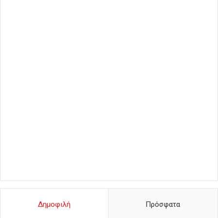
Δημοφιλή
Πρόσφατα