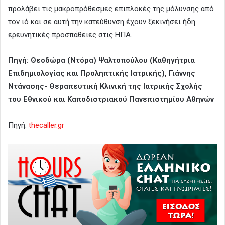
προλάβει τις μακροπρόθεσμες επιπλοκές της μόλυνσης από
τον ιό και σε αυτή την κατεύθυνση έχουν ξεκινήσει ήδη
ερευνητικές προσπάθειες στις ΗΠΑ.
Πηγή: Θεοδώρα (Ντόρα) Ψαλτοπούλου (Καθηγήτρια
Επιδημιολογίας και Προληπτικής Ιατρικής), Γιάννης
Ντάνασης- Θεραπευτική Κλινική της Ιατρικής Σχολής
του Εθνικού και Καποδιστριακού Πανεπιστημίου Αθηνών
Πηγή:
thecaller.gr