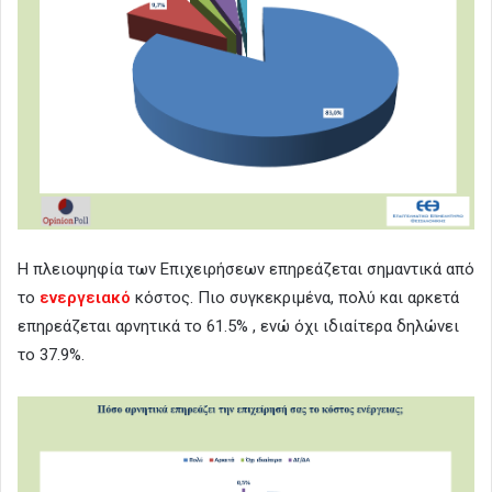
Η πλειοψηφία των Επιχειρήσεων επηρεάζεται σημαντικά από
το
ενεργειακό
κόστος. Πιο συγκεκριμένα, πολύ και αρκετά
επηρεάζεται αρνητικά το 61.5% , ενώ όχι ιδιαίτερα δηλώνει
το 37.9%.