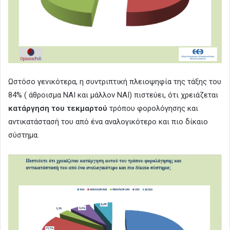
Ωστόσο γενικότερα, η συντριπτική πλειοψηφία της τάξης του
84% ( άθροισμα ΝΑΙ και μάλλον ΝΑΙ) πιστεύει, ότι χρειάζεται
κατάργηση του τεκμαρτού
τρόπου φορολόγησης και
αντικατάστασή του από ένα αναλογικότερο και πιο δίκαιο
σύστημα.