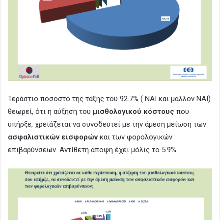
Τεράστιο ποσοστό της τάξης του 92.7% ( ΝΑΙ και μάλλον ΝΑΙ)
θεωρεί, ότι η αύξηση του
μισθολογικού κόστους
που
υπήρξε, χρειάζεται να συνοδευτεί με την άμεση μείωση των
ασφαλιστικών εισφορών
και των φορολογικών
επιβαρύνσεων. Αντίθετη άποψη έχει μόλις το 5.9%.