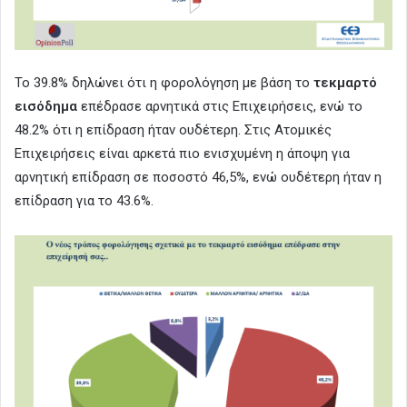
Το 39.8% δηλώνει ότι η φορολόγηση με βάση το
τεκμαρτό
εισόδημα
επέδρασε αρνητικά στις Επιχειρήσεις, ενώ το
48.2% ότι η επίδραση ήταν ουδέτερη. Στις Ατομικές
Επιχειρήσεις είναι αρκετά πιο ενισχυμένη η άποψη για
αρνητική επίδραση σε ποσοστό 46,5%, ενώ ουδέτερη ήταν η
επίδραση για το 43.6%.