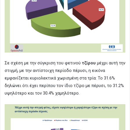
Σε σχέση με την σύγκριση του φετινού
τζίρου
μέχρι αυτή την
στιγμή, με την αντίστοιχη περίοδο πέρυσι, η εικόνα
εμφανίζεται κυριολεκτικά χωρισμένη στα τρία: Το 31.6%
δηλώνει ότι έχει περίπου τον ίδιο τζίρο με πέρυσι, το 31.2%
υψηλότερο και τον 30.4% χαμηλότερο.