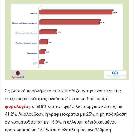
Ως βασικά προβλήματα που εμποδίζουν την ανάπτυξη της
επιχειρηματικότητας αναδεικνύονται με διαφορά, η
φορολογία
με 58.8% και το υψηλό λειτουργικό κόστος με
41.2%. Ακολουθούν, η γραφειοκρατία με 25%, η μη πρόσβαση
σε χρηματοδότηση με 16.9%, η έλλειψη εξειδικευμένου
προσωπικού με 15.3% και ο εξοπλισμός, αναβάθμιση