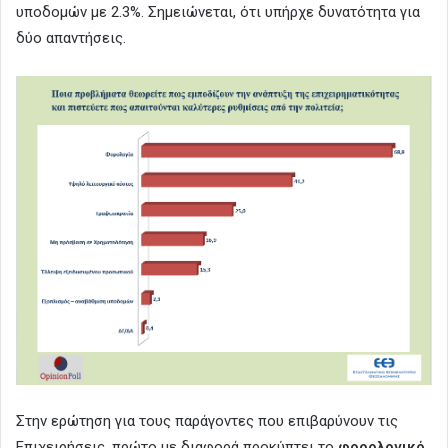
υποδομών με 2.3%. Σημειώνεται, ότι υπήρχε δυνατότητα για
δύο απαντήσεις.
Στην ερώτηση για τους παράγοντες που επιβαρύνουν τις
Επιχειρήσεις, πρώτο με διαφορά προκύπτει το
φορολογικό