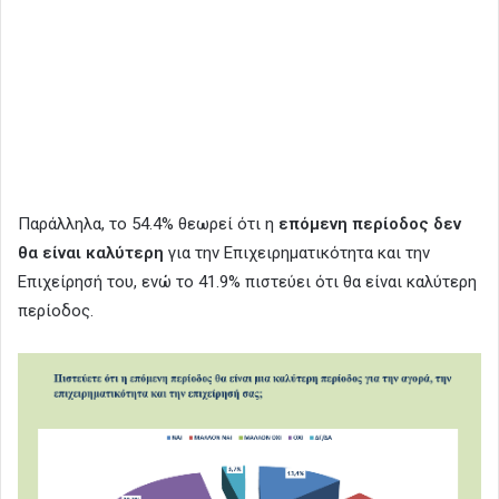
Παράλληλα, το 54.4% θεωρεί ότι η
επόμενη περίοδος δεν
θα είναι καλύτερη
για την Επιχειρηματικότητα και την
Επιχείρησή του, ενώ το 41.9% πιστεύει ότι θα είναι καλύτερη
περίοδος.