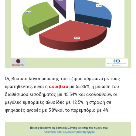
Ως βασικοί λόγοι μείωσης του τζίρου σύμφωνα με τους
ερωτηθέντες, είναι η
ακρίβεια
με 55.36%, η μείωση του
διαθέσιμου εισοδήματος με 45.54% και ακολουθούν, οι
μεγάλες εμπορικές αλυσίδες με 12.5%, η στροφή σε
ψηφιακές αγορές με 5.8%και το παρεμπόριο με 4%.