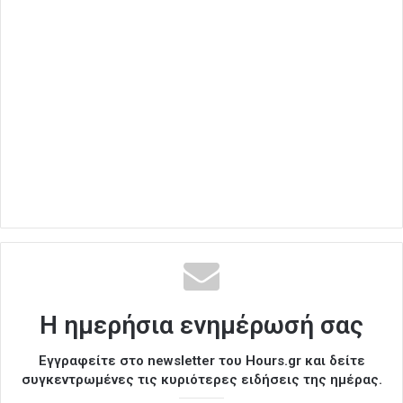
Η ημερήσια ενημέρωσή σας
Εγγραφείτε στο newsletter του Hours.gr και δείτε
συγκεντρωμένες τις κυριότερες ειδήσεις της ημέρας.