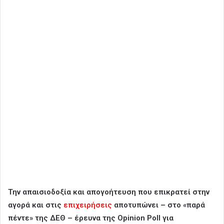
Την απαισιοδοξία και απογοήτευση που επικρατεί στην
αγορά και στις
επιχειρήσεις
αποτυπώνει – στο «παρά
πέντε» της ΔΕΘ – έρευνα της Opinion Poll για