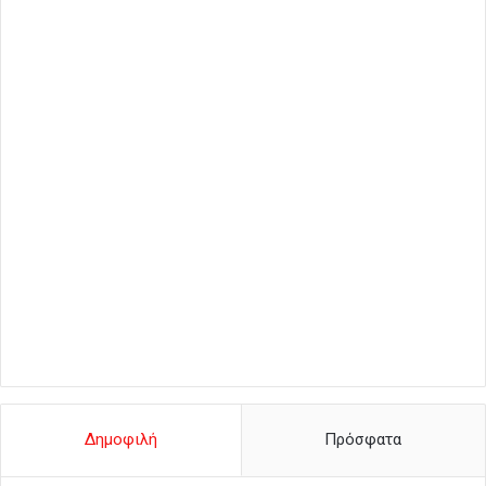
Δημοφιλή
Πρόσφατα