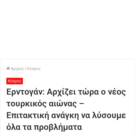
Αρχική
/
Κόσμος
Κόσμος
Ερντογάν: Αρχίζει τώρα ο νέος
τουρκικός αιώνας –
Επιτακτική ανάγκη να λύσουμε
όλα τα προβλήματα