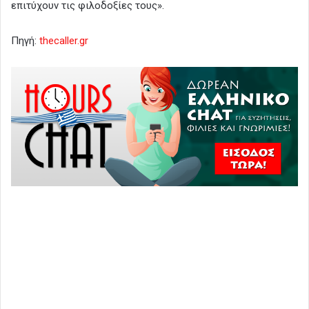
επιτύχουν τις φιλοδοξίες τους».
Πηγή:
thecaller.gr