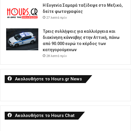
Η Ευγενία Σαμαρά ταξίδεψε στο Μεξικό,
δείτε φωτογραφίες
27 λεπτά πρίν
Τρεις συλλήψεις για καλλιέργεια και
διακίνηση κάνναβης στην Αττική, πάνω
από 90.000 ευρώ το κέρδος των
κατηγορούμενων
28 λεπτά πρίν
Ακολουθήστε το Hours.gr News
Ακολουθήστε το Hours Chat