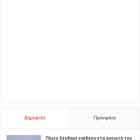
Δημοφιλή
Πρόσφατα
Πλοίο δέχθηκε επίθεση στα ανοικτά του