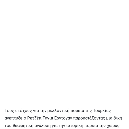
Τους στόχους για την μελλοντική πορεία της Τουρκίας
ανέπτυξε ο Ρετζέπ Ταγίπ Ερντογαν παρουσιάζοντας μια δική
του θεωρητική ανάλυση για την ιστορική πορεία της χώρας