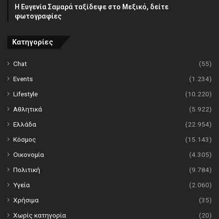
Η Ευγενία Σαμαρά ταξίδεψε στο Μεξικό, δείτε
φωτογραφίες
Κατηγορίες
Chat
(55)
Events
(1.234)
Lifestyle
(10.220)
Αθλητικά
(5.922)
Ελλάδα
(22.954)
Κόσμος
(15.143)
Οικονομία
(4.305)
Πολιτική
(9.784)
Υγεία
(2.060)
Χρήσιμα
(35)
Χωρίς κατηγορία
(20)