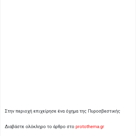
Στην περιοχή επιχείρησε ένα όχημα της Πυροσβεστικής
Διαβάστε ολόκληρο το άρθρο στο
protothema.gr