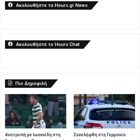
Ακολουθήστε το Hours.gr News
Ακολουθήστε το Hours Chat
Πιο Δημοφιλή
Ανατροπή με Ιωαννίδη στη
Συνελήφθη στη Γερμανία