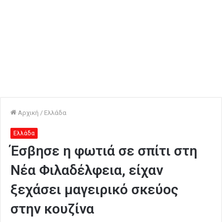
Αρχική
/
Ελλάδα
Ελλάδα
Έσβησε η φωτιά σε σπίτι στη
Νέα Φιλαδέλφεια, είχαν
ξεχάσει μαγειρικό σκεύος
στην κουζίνα