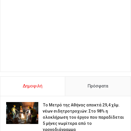
Δημοφιλή
Πρόσφατα
Το Μετρό της Αθήνας αποκτά 29,4 χλμ.
νέων σιδητροτροχιών: Στο 98% η
ολοκλήρωση του έργου που παραδίδεται
5 μήνες νωρίτερα από το
χρονοδιάγραμμα