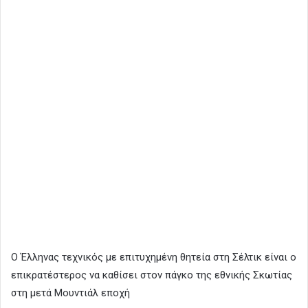
Ο Έλληνας τεχνικός με επιτυχημένη θητεία στη Σέλτικ είναι ο
επικρατέστερος να καθίσει στον πάγκο της εθνικής Σκωτίας
στη μετά Μουντιάλ εποχή