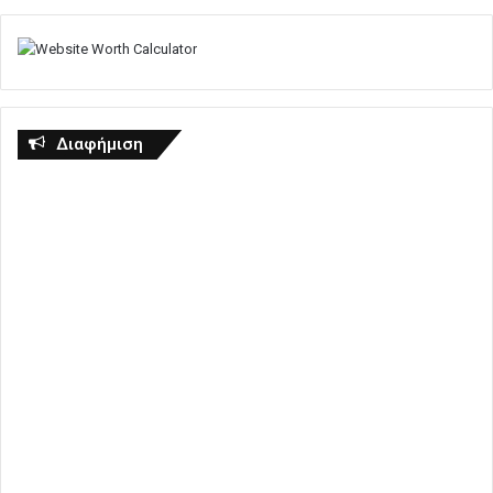
Διαφήμιση