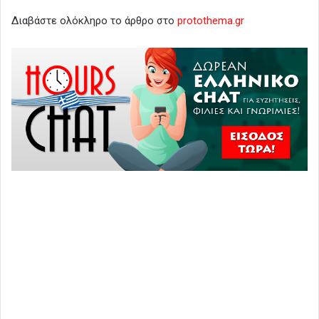
Διαβάστε ολόκληρο το άρθρο στο
protothema.gr