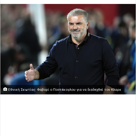
Εθνική Σκωτίας: Φαβορί ο Ποστέκογλου για να διαδεχθεί τον Κλαρκ